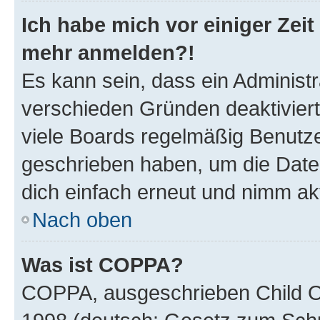
Ich habe mich vor einiger Zeit 
mehr anmelden?!
Es kann sein, dass ein Administ
verschieden Gründen deaktivier
viele Boards regelmäßig Benutzer
geschrieben haben, um die Date
dich einfach erneut und nimm akt
Nach oben
Was ist COPPA?
COPPA, ausgeschrieben Child Onl