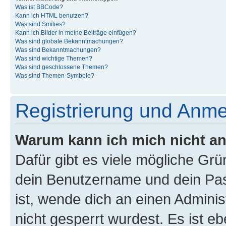
Was ist BBCode?
Kann ich HTML benutzen?
Was sind Smilies?
Kann ich Bilder in meine Beiträge einfügen?
Was sind globale Bekanntmachungen?
Was sind Bekanntmachungen?
Was sind wichtige Themen?
Was sind geschlossene Themen?
Was sind Themen-Symbole?
Registrierung und Anm
Warum kann ich mich nicht a
Dafür gibt es viele mögliche Gr
dein Benutzername und dein Pass
ist, wende dich an einen Admini
nicht gesperrt wurdest. Es ist eb