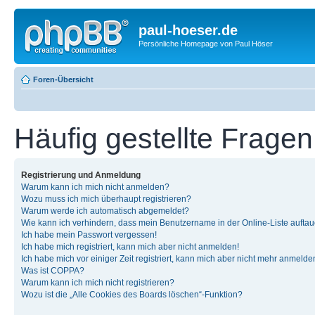
paul-hoeser.de
Persönliche Homepage von Paul Höser
Foren-Übersicht
Häufig gestellte Fragen
Registrierung und Anmeldung
Warum kann ich mich nicht anmelden?
Wozu muss ich mich überhaupt registrieren?
Warum werde ich automatisch abgemeldet?
Wie kann ich verhindern, dass mein Benutzername in der Online-Liste auftau
Ich habe mein Passwort vergessen!
Ich habe mich registriert, kann mich aber nicht anmelden!
Ich habe mich vor einiger Zeit registriert, kann mich aber nicht mehr anmelde
Was ist COPPA?
Warum kann ich mich nicht registrieren?
Wozu ist die „Alle Cookies des Boards löschen“-Funktion?