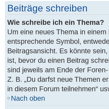
Beiträge schreiben
Wie schreibe ich ein Thema?
Um eine neues Thema in einem F
entsprechende Symbol, entweder
Beitragsansicht. Es könnte sein,
ist, bevor du einen Beitrag sch
sind jeweils am Ende der Foren- 
Z. B. „Du darfst neue Themen er
in diesem Forum teilnehmen“ us
Nach oben