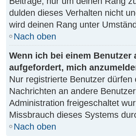
Beiträge, nur um deinen Rang z
dulden dieses Verhalten nicht un
wird deinen Rang unter Umständ
Nach oben
Wenn ich bei einem Benutzer a
aufgefordert, mich anzumelde
Nur registrierte Benutzer dürfen 
Nachrichten an andere Benutzer 
Administration freigeschaltet w
Missbrauch dieses Systems durc
Nach oben