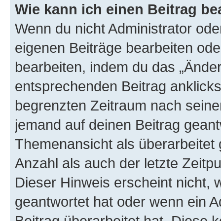
Wie kann ich einen Beitrag be
Wenn du nicht Administrator oder
eigenen Beiträge bearbeiten ode
bearbeiten, indem du das „Änder
entsprechenden Beitrag anklickst;
begrenzten Zeitraum nach seiner
jemand auf deinen Beitrag geantw
Themenansicht als überarbeitet 
Anzahl als auch der letzte Zeitp
Dieser Hinweis erscheint nicht,
geantwortet hat oder wenn ein A
Beitrag überarbeitet hat. Diese k