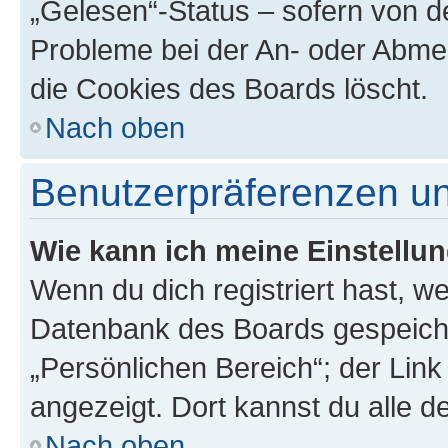
„Gelesen“-Status – sofern von de
Probleme bei der An- oder Abme
die Cookies des Boards löscht.
Nach oben
Benutzerpräferenzen un
Wie kann ich meine Einstellu
Wenn du dich registriert hast, we
Datenbank des Boards gespeiche
„Persönlichen Bereich“; der Link
angezeigt. Dort kannst du alle d
Nach oben