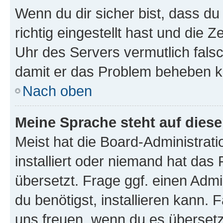
Wenn du dir sicher bist, dass d
richtig eingestellt hast und die Z
Uhr des Servers vermutlich falsc
damit er das Problem beheben k
Nach oben
Meine Sprache steht auf dies
Meist hat die Board-Administrat
installiert oder niemand hat das
übersetzt. Frage ggf. einen Admi
du benötigst, installieren kann. F
uns freuen, wenn du es übersetz