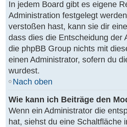
In jedem Board gibt es eigene R
Administration festgelegt werde
verstoßen hast, kann sie dir ein
dass dies die Entscheidung der A
die phpBB Group nichts mit dies
einen Administrator, sofern du di
wurdest.
Nach oben
Wie kann ich Beiträge den M
Wenn ein Administrator die ent
hat, siehst du eine Schaltfläche