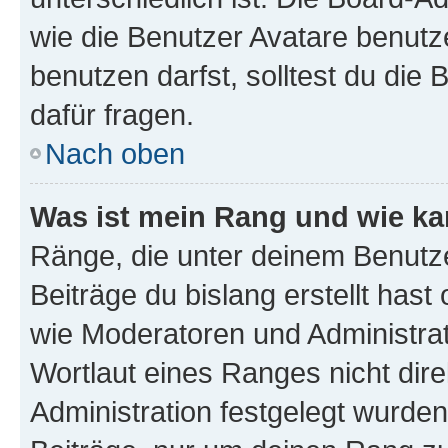
wie die Benutzer Avatare benut
benutzen darfst, solltest du di
dafür fragen.
Nach oben
Was ist mein Rang und wie ka
Ränge, die unter deinem Benutze
Beiträge du bislang erstellt hast
wie Moderatoren und Administra
Wortlaut eines Ranges nicht dire
Administration festgelegt wurden