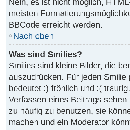
Nein, es ist nicht möglich, HTM
meisten Formatierungsmöglichke
BBCode erreicht werden.
Nach oben
Was sind Smilies?
Smilies sind kleine Bilder, die 
auszudrücken. Für jeden Smilie 
bedeutet :) fröhlich und :( trauri
Verfassen eines Beitrags sehen. 
zu häufig zu benutzen, sie könne
machen und ein Moderator könnt