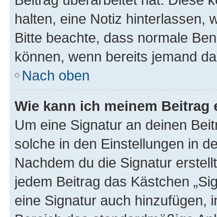
halten, eine Notiz hinterlassen,
Bitte beachte, dass normale Benu
können, wenn bereits jemand dar
Nach oben
Wie kann ich meinem Beitrag 
Um eine Signatur an deinen Bei
solche in den Einstellungen in 
Nachdem du die Signatur erstellt
jedem Beitrag das Kästchen „Sig
eine Signatur auch hinzufügen, 