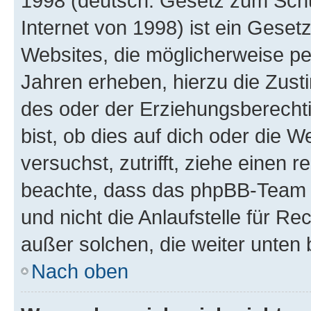
1998 (deutsch: Gesetz zum Schu
Internet von 1998) ist ein Geset
Websites, die möglicherweise pe
Jahren erheben, hierzu die Zus
des oder der Erziehungsberechti
bist, ob dies auf dich oder die We
versuchst, zutrifft, ziehe einen r
beachte, dass das phpBB-Team 
und nicht die Anlaufstelle für Re
außer solchen, die weiter unten
Nach oben