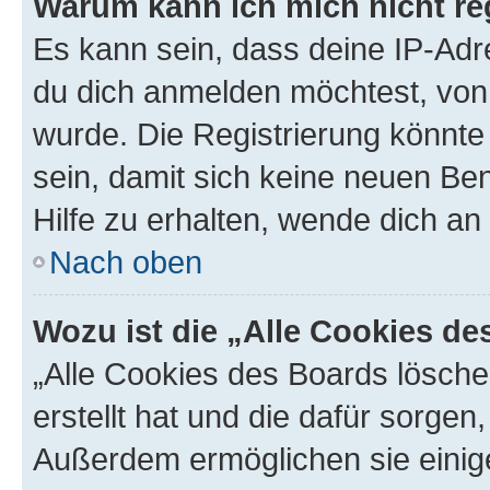
Warum kann ich mich nicht reg
Es kann sein, dass deine IP-Ad
du dich anmelden möchtest, von 
wurde. Die Registrierung könnt
sein, damit sich keine neuen B
Hilfe zu erhalten, wende dich an
Nach oben
Wozu ist die „Alle Cookies d
„Alle Cookies des Boards lösche
erstellt hat und die dafür sorge
Außerdem ermöglichen sie einige