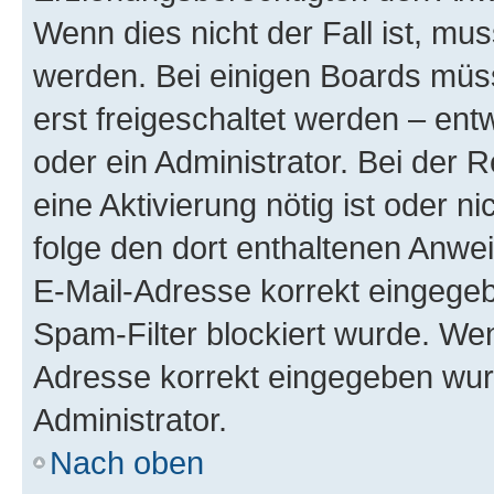
Wenn dies nicht der Fall ist, mus
werden. Bei einigen Boards müs
erst freigeschaltet werden – ent
oder ein Administrator. Bei der R
eine Aktivierung nötig ist oder n
folge den dort enthaltenen Anwe
E-Mail-Adresse korrekt eingegeb
Spam-Filter blockiert wurde. Wen
Adresse korrekt eingegeben wur
Administrator.
Nach oben