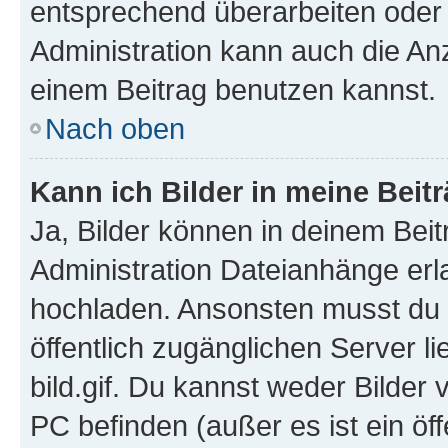
entsprechend überarbeiten oder 
Administration kann auch die Anz
einem Beitrag benutzen kannst.
Nach oben
Kann ich Bilder in meine Beit
Ja, Bilder können in deinem Bei
Administration Dateianhänge erla
hochladen. Ansonsten musst du z
öffentlich zugänglichen Server li
bild.gif. Du kannst weder Bilder 
PC befinden (außer es ist ein öf