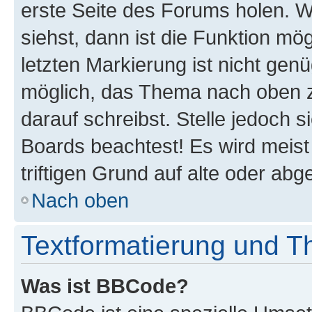
erste Seite des Forums holen. 
siehst, dann ist die Funktion mög
letzten Markierung ist nicht gen
möglich, das Thema nach oben z
darauf schreibst. Stelle jedoch 
Boards beachtest! Es wird meis
triftigen Grund auf alte oder a
Nach oben
Textformatierung und 
Was ist BBCode?