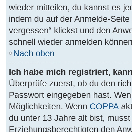
wieder mitteilen, du kannst es 
indem du auf der Anmelde-Seite
vergessen“ klickst und den Anwei
schnell wieder anmelden können
Nach oben
Ich habe mich registriert, ka
Überprüfe zuerst, ob du den ric
Passwort eingegeben hast. Wenn
Möglichkeiten. Wenn
COPPA
akt
du unter 13 Jahre alt bist, musst
Erziehungsberechtigten den Anwe