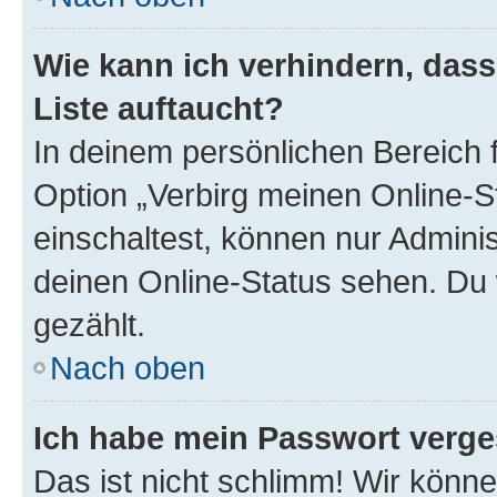
Wie kann ich verhindern, das
Liste auftaucht?
In deinem persönlichen Bereich f
Option „Verbirg meinen Online-S
einschaltest, können nur Admini
deinen Online-Status sehen. Du 
gezählt.
Nach oben
Ich habe mein Passwort verge
Das ist nicht schlimm! Wir könne