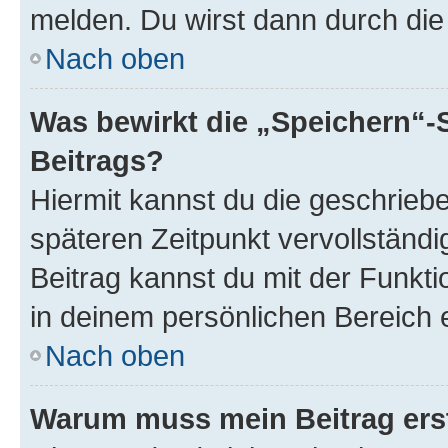
melden. Du wirst dann durch die 
Nach oben
Was bewirkt die „Speichern“-
Beitrags?
Hiermit kannst du die geschrie
späteren Zeitpunkt vervollständ
Beitrag kannst du mit der Funkt
in deinem persönlichen Bereich 
Nach oben
Warum muss mein Beitrag ers