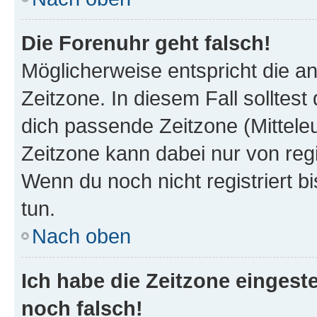
Die Forenuhr geht falsch!
Möglicherweise entspricht die an
Zeitzone. In diesem Fall solltest
dich passende Zeitzone (Mitteleur
Zeitzone kann dabei nur von reg
Wenn du noch nicht registriert bis
tun.
Nach oben
Ich habe die Zeitzone eingeste
noch falsch!