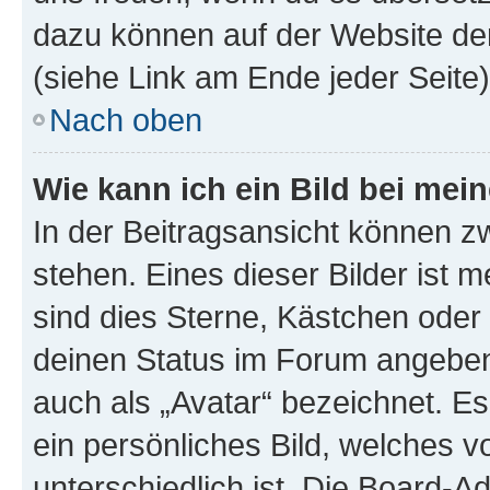
dazu können auf der Website d
(siehe Link am Ende jeder Seite)
Nach oben
Wie kann ich ein Bild bei me
In der Beitragsansicht können 
stehen. Eines dieser Bilder ist 
sind dies Sterne, Kästchen oder 
deinen Status im Forum angeben.
auch als „Avatar“ bezeichnet. Es
ein persönliches Bild, welches 
unterschiedlich ist. Die Board-