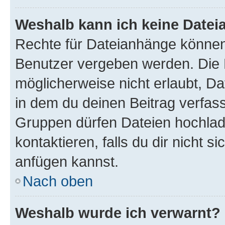
Weshalb kann ich keine Date
Rechte für Dateianhänge können
Benutzer vergeben werden. Die 
möglicherweise nicht erlaubt, 
in dem du deinen Beitrag verfas
Gruppen dürfen Dateien hochlad
kontaktieren, falls du dir nicht 
anfügen kannst.
Nach oben
Weshalb wurde ich verwarnt?