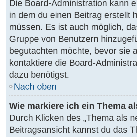
Die Board-Administration kann 
in dem du einen Beitrag erstellt 
müssen. Es ist auch möglich, das
Gruppe von Benutzern hinzugefüg
begutachten möchte, bevor sie au
kontaktiere die Board-Administra
dazu benötigst.
Nach oben
Wie markiere ich ein Thema a
Durch Klicken des „Thema als ne
Beitragsansicht kannst du das 