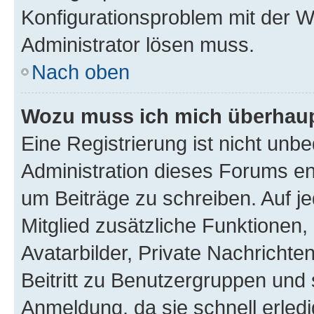
Konfigurationsproblem mit der We
Administrator lösen muss.
Nach oben
Wozu muss ich mich überhaupt
Eine Registrierung ist nicht unb
Administration dieses Forums ent
um Beiträge zu schreiben. Auf jed
Mitglied zusätzliche Funktionen,
Avatarbilder, Private Nachrichte
Beitritt zu Benutzergruppen und 
Anmeldung, da sie schnell erledigt