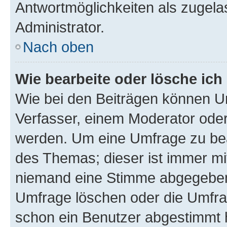
Antwortmöglichkeiten als zugela
Administrator.
Nach oben
Wie bearbeite oder lösche ich
Wie bei den Beiträgen können U
Verfasser, einem Moderator oder
werden. Um eine Umfrage zu bea
des Themas; dieser ist immer m
niemand eine Stimme abgegeben
Umfrage löschen oder die Umfrag
schon ein Benutzer abgestimmt 