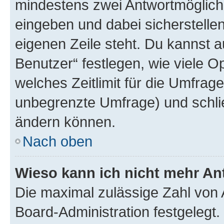
mindestens zwei Antwortmöglichk
eingeben und dabei sicherstellen
eigenen Zeile steht. Du kannst 
Benutzer“ festlegen, wie viele 
welches Zeitlimit für die Umfrage 
unbegrenzte Umfrage) und schlie
ändern können.
Nach oben
Wieso kann ich nicht mehr An
Die maximal zulässige Zahl von 
Board-Administration festgelegt