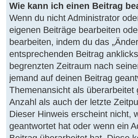
Wie kann ich einen Beitrag be
Wenn du nicht Administrator oder
eigenen Beiträge bearbeiten ode
bearbeiten, indem du das „Änder
entsprechenden Beitrag anklickst;
begrenzten Zeitraum nach seiner
jemand auf deinen Beitrag geantw
Themenansicht als überarbeitet 
Anzahl als auch der letzte Zeitp
Dieser Hinweis erscheint nicht,
geantwortet hat oder wenn ein A
Beitrag überarbeitet hat. Diese k