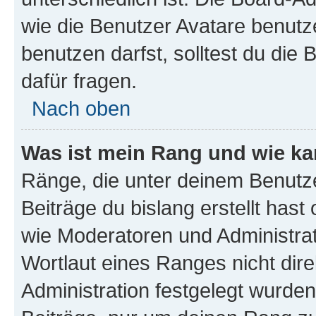
wie die Benutzer Avatare benut
benutzen darfst, solltest du di
dafür fragen.
Nach oben
Was ist mein Rang und wie ka
Ränge, die unter deinem Benutze
Beiträge du bislang erstellt hast
wie Moderatoren und Administra
Wortlaut eines Ranges nicht dire
Administration festgelegt wurden