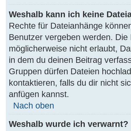
Weshalb kann ich keine Date
Rechte für Dateianhänge können
Benutzer vergeben werden. Die 
möglicherweise nicht erlaubt, 
in dem du deinen Beitrag verfas
Gruppen dürfen Dateien hochlad
kontaktieren, falls du dir nicht 
anfügen kannst.
Nach oben
Weshalb wurde ich verwarnt?