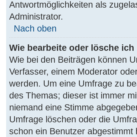
Antwortmöglichkeiten als zugela
Administrator.
Nach oben
Wie bearbeite oder lösche ich
Wie bei den Beiträgen können U
Verfasser, einem Moderator oder
werden. Um eine Umfrage zu bea
des Themas; dieser ist immer m
niemand eine Stimme abgegeben
Umfrage löschen oder die Umfrag
schon ein Benutzer abgestimmt 