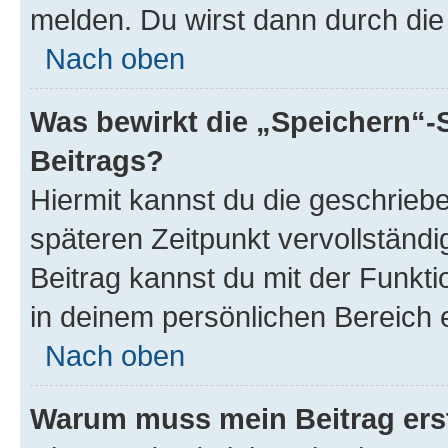
melden. Du wirst dann durch die 
Nach oben
Was bewirkt die „Speichern“-
Beitrags?
Hiermit kannst du die geschrie
späteren Zeitpunkt vervollständ
Beitrag kannst du mit der Funkt
in deinem persönlichen Bereich 
Nach oben
Warum muss mein Beitrag ers