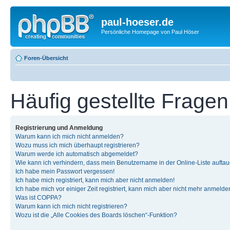
paul-hoeser.de
Persönliche Homepage von Paul Höser
Foren-Übersicht
Häufig gestellte Fragen
Registrierung und Anmeldung
Warum kann ich mich nicht anmelden?
Wozu muss ich mich überhaupt registrieren?
Warum werde ich automatisch abgemeldet?
Wie kann ich verhindern, dass mein Benutzername in der Online-Liste auftau
Ich habe mein Passwort vergessen!
Ich habe mich registriert, kann mich aber nicht anmelden!
Ich habe mich vor einiger Zeit registriert, kann mich aber nicht mehr anmelde
Was ist COPPA?
Warum kann ich mich nicht registrieren?
Wozu ist die „Alle Cookies des Boards löschen“-Funktion?