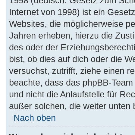
1998 (deutsch: Gesetz zum Schu
Internet von 1998) ist ein Geset
Websites, die möglicherweise pe
Jahren erheben, hierzu die Zus
des oder der Erziehungsberechti
bist, ob dies auf dich oder die We
versuchst, zutrifft, ziehe einen r
beachte, dass das phpBB-Team 
und nicht die Anlaufstelle für Re
außer solchen, die weiter unten
Nach oben