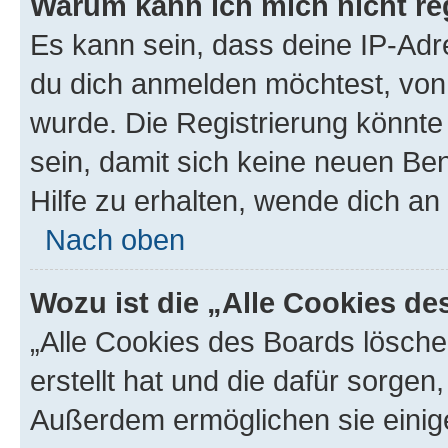
Warum kann ich mich nicht reg
Es kann sein, dass deine IP-Ad
du dich anmelden möchtest, von 
wurde. Die Registrierung könnt
sein, damit sich keine neuen B
Hilfe zu erhalten, wende dich an
Nach oben
Wozu ist die „Alle Cookies d
„Alle Cookies des Boards lösche
erstellt hat und die dafür sorge
Außerdem ermöglichen sie einige