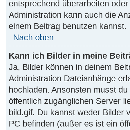
entsprechend überarbeiten oder 
Administration kann auch die Anz
einem Beitrag benutzen kannst.
Nach oben
Kann ich Bilder in meine Beit
Ja, Bilder können in deinem Bei
Administration Dateianhänge erla
hochladen. Ansonsten musst du z
öffentlich zugänglichen Server li
bild.gif. Du kannst weder Bilder 
PC befinden (außer es ist ein öf