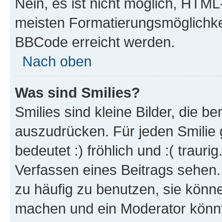
Nein, es ist nicht möglich, HTM
meisten Formatierungsmöglichke
BBCode erreicht werden.
Nach oben
Was sind Smilies?
Smilies sind kleine Bilder, die 
auszudrücken. Für jeden Smilie 
bedeutet :) fröhlich und :( trauri
Verfassen eines Beitrags sehen. 
zu häufig zu benutzen, sie könne
machen und ein Moderator könnt