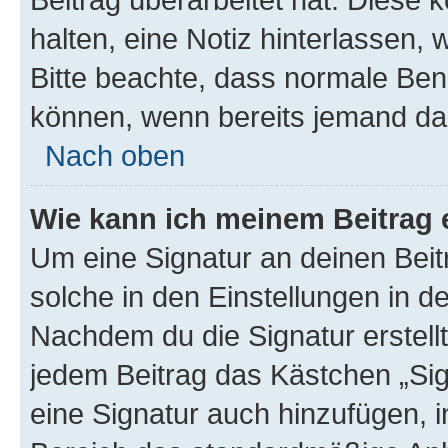
halten, eine Notiz hinterlassen,
Bitte beachte, dass normale Benu
können, wenn bereits jemand dar
Nach oben
Wie kann ich meinem Beitrag 
Um eine Signatur an deinen Bei
solche in den Einstellungen in 
Nachdem du die Signatur erstellt
jedem Beitrag das Kästchen „Sig
eine Signatur auch hinzufügen, 