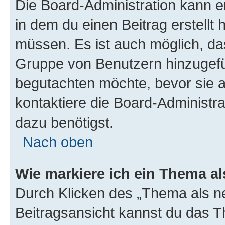
Die Board-Administration kann 
in dem du einen Beitrag erstellt 
müssen. Es ist auch möglich, das
Gruppe von Benutzern hinzugefüg
begutachten möchte, bevor sie au
kontaktiere die Board-Administra
dazu benötigst.
Nach oben
Wie markiere ich ein Thema a
Durch Klicken des „Thema als ne
Beitragsansicht kannst du das 