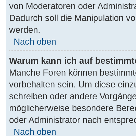
von Moderatoren oder Administr
Dadurch soll die Manipulation v
werden.
Nach oben
Warum kann ich auf bestimmte
Manche Foren können bestimmt
vorbehalten sein. Um diese einz
schreiben oder andere Vorgänge
möglicherweise besondere Bere
oder Administrator nach entspr
Nach oben