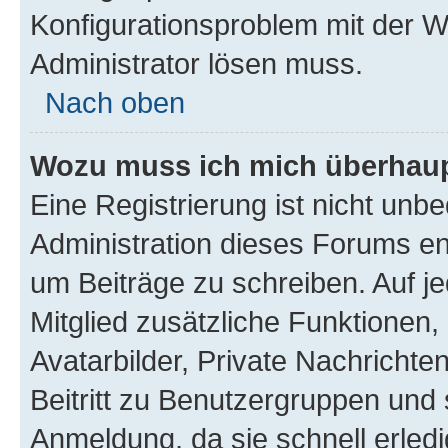
Konfigurationsproblem mit der We
Administrator lösen muss.
Nach oben
Wozu muss ich mich überhaupt
Eine Registrierung ist nicht unb
Administration dieses Forums ent
um Beiträge zu schreiben. Auf jed
Mitglied zusätzliche Funktionen,
Avatarbilder, Private Nachrichte
Beitritt zu Benutzergruppen und 
Anmeldung, da sie schnell erledigt