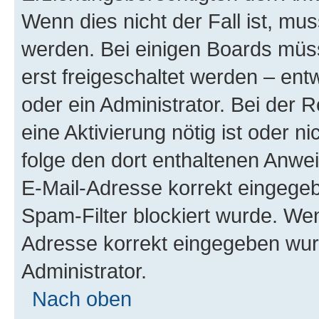
Wenn dies nicht der Fall ist, mus
werden. Bei einigen Boards müs
erst freigeschaltet werden – ent
oder ein Administrator. Bei der R
eine Aktivierung nötig ist oder n
folge den dort enthaltenen Anwe
E-Mail-Adresse korrekt eingegeb
Spam-Filter blockiert wurde. Wen
Adresse korrekt eingegeben wur
Administrator.
Nach oben