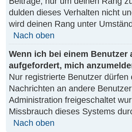
Beiträge, nur um deinen Rang z
dulden dieses Verhalten nicht un
wird deinen Rang unter Umständ
Nach oben
Wenn ich bei einem Benutzer a
aufgefordert, mich anzumelde
Nur registrierte Benutzer dürfen 
Nachrichten an andere Benutzer 
Administration freigeschaltet w
Missbrauch dieses Systems durc
Nach oben