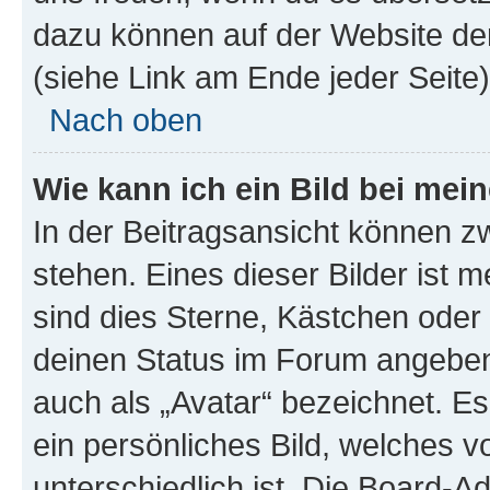
dazu können auf der Website d
(siehe Link am Ende jeder Seite)
Nach oben
Wie kann ich ein Bild bei me
In der Beitragsansicht können 
stehen. Eines dieser Bilder ist 
sind dies Sterne, Kästchen oder 
deinen Status im Forum angeben.
auch als „Avatar“ bezeichnet. Es
ein persönliches Bild, welches 
unterschiedlich ist. Die Board-