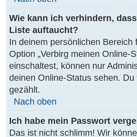
Wie kann ich verhindern, das
Liste auftaucht?
In deinem persönlichen Bereich f
Option „Verbirg meinen Online-S
einschaltest, können nur Admini
deinen Online-Status sehen. Du 
gezählt.
Nach oben
Ich habe mein Passwort verge
Das ist nicht schlimm! Wir könne