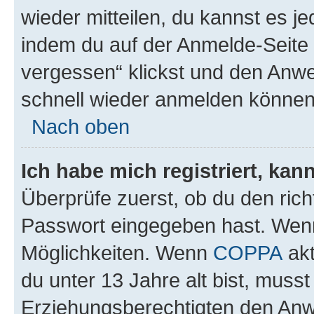
wieder mitteilen, du kannst es 
indem du auf der Anmelde-Seite
vergessen“ klickst und den Anwei
schnell wieder anmelden können
Nach oben
Ich habe mich registriert, ka
Überprüfe zuerst, ob du den ric
Passwort eingegeben hast. Wenn
Möglichkeiten. Wenn
COPPA
akt
du unter 13 Jahre alt bist, musst
Erziehungsberechtigten den Anwe