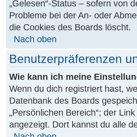
„Gelesen“-Status – sofern von de
Probleme bei der An- oder Abme
die Cookies des Boards löscht.
Nach oben
Benutzerpräferenzen un
Wie kann ich meine Einstellu
Wenn du dich registriert hast, we
Datenbank des Boards gespeiche
„Persönlichen Bereich“; der Link
angezeigt. Dort kannst du alle d
Nach oben