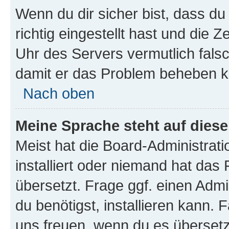
Wenn du dir sicher bist, dass d
richtig eingestellt hast und die Z
Uhr des Servers vermutlich falsc
damit er das Problem beheben k
Nach oben
Meine Sprache steht auf dies
Meist hat die Board-Administrat
installiert oder niemand hat das
übersetzt. Frage ggf. einen Admi
du benötigst, installieren kann. F
uns freuen, wenn du es übersetz