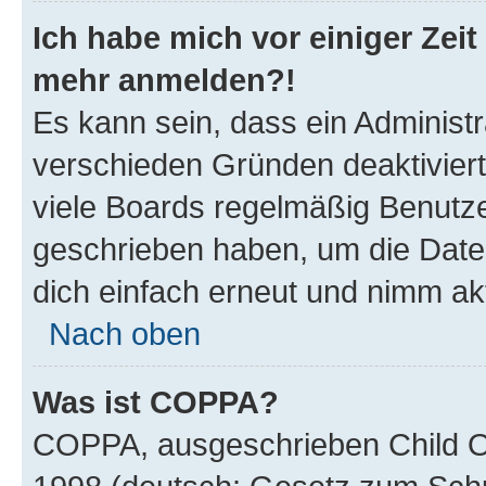
Ich habe mich vor einiger Zeit 
mehr anmelden?!
Es kann sein, dass ein Administ
verschieden Gründen deaktivier
viele Boards regelmäßig Benutzer
geschrieben haben, um die Date
dich einfach erneut und nimm akt
Nach oben
Was ist COPPA?
COPPA, ausgeschrieben Child Onl