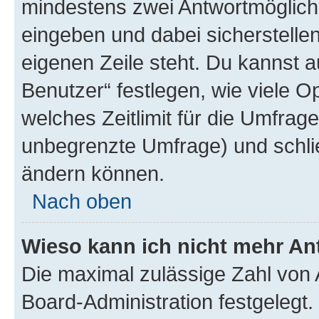
mindestens zwei Antwortmöglichk
eingeben und dabei sicherstellen
eigenen Zeile steht. Du kannst 
Benutzer“ festlegen, wie viele 
welches Zeitlimit für die Umfrage 
unbegrenzte Umfrage) und schlie
ändern können.
Nach oben
Wieso kann ich nicht mehr An
Die maximal zulässige Zahl von 
Board-Administration festgelegt