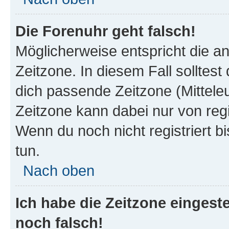
Die Forenuhr geht falsch!
Möglicherweise entspricht die an
Zeitzone. In diesem Fall solltest
dich passende Zeitzone (Mitteleur
Zeitzone kann dabei nur von reg
Wenn du noch nicht registriert bis
tun.
Nach oben
Ich habe die Zeitzone eingeste
noch falsch!