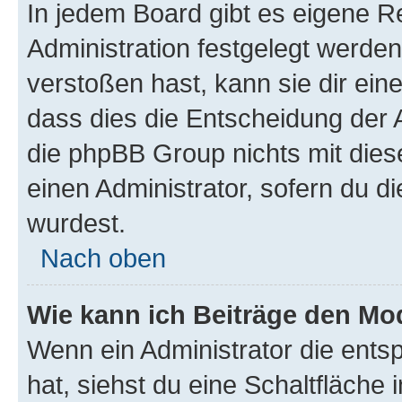
In jedem Board gibt es eigene R
Administration festgelegt werde
verstoßen hast, kann sie dir ein
dass dies die Entscheidung der A
die phpBB Group nichts mit dies
einen Administrator, sofern du di
wurdest.
Nach oben
Wie kann ich Beiträge den M
Wenn ein Administrator die ent
hat, siehst du eine Schaltfläche