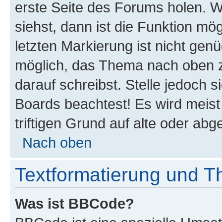
erste Seite des Forums holen. 
siehst, dann ist die Funktion mög
letzten Markierung ist nicht gen
möglich, das Thema nach oben z
darauf schreibst. Stelle jedoch 
Boards beachtest! Es wird meis
triftigen Grund auf alte oder a
Nach oben
Textformatierung und 
Was ist BBCode?