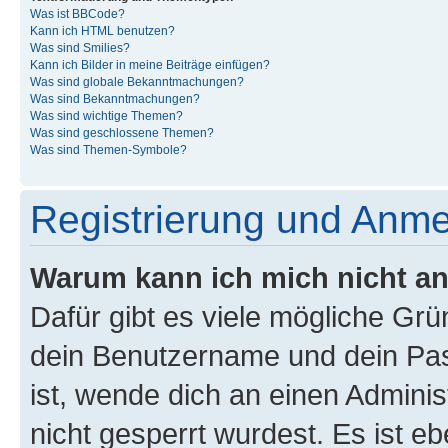
Was ist BBCode?
Kann ich HTML benutzen?
Was sind Smilies?
Kann ich Bilder in meine Beiträge einfügen?
Was sind globale Bekanntmachungen?
Was sind Bekanntmachungen?
Was sind wichtige Themen?
Was sind geschlossene Themen?
Was sind Themen-Symbole?
Registrierung und Anm
Warum kann ich mich nicht a
Dafür gibt es viele mögliche Gr
dein Benutzername und dein Pass
ist, wende dich an einen Admini
nicht gesperrt wurdest. Es ist eb