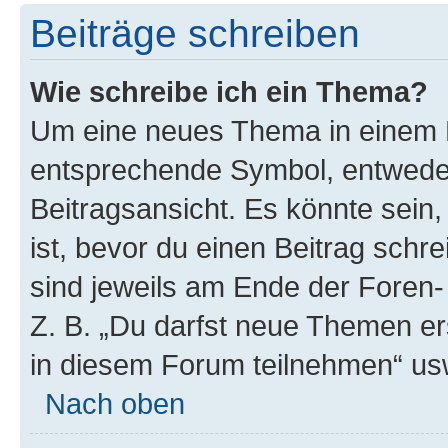
Beiträge schreiben
Wie schreibe ich ein Thema?
Um eine neues Thema in einem F
entsprechende Symbol, entweder
Beitragsansicht. Es könnte sein,
ist, bevor du einen Beitrag sch
sind jeweils am Ende der Foren- 
Z. B. „Du darfst neue Themen er
in diesem Forum teilnehmen“ us
Nach oben