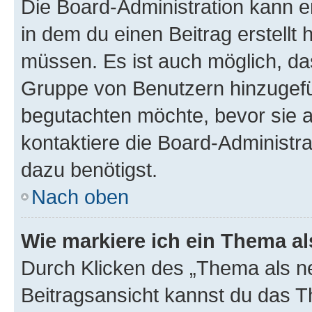
Die Board-Administration kann 
in dem du einen Beitrag erstellt 
müssen. Es ist auch möglich, das
Gruppe von Benutzern hinzugefüg
begutachten möchte, bevor sie au
kontaktiere die Board-Administra
dazu benötigst.
Nach oben
Wie markiere ich ein Thema a
Durch Klicken des „Thema als ne
Beitragsansicht kannst du das 