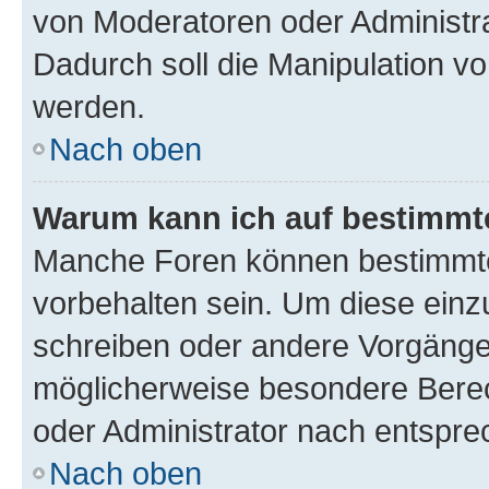
von Moderatoren oder Administr
Dadurch soll die Manipulation v
werden.
Nach oben
Warum kann ich auf bestimmte
Manche Foren können bestimmt
vorbehalten sein. Um diese einz
schreiben oder andere Vorgänge
möglicherweise besondere Bere
oder Administrator nach entspr
Nach oben