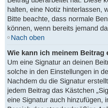
halten, eine Notiz hinterlassen,
Bitte beachte, dass normale Benu
können, wenn bereits jemand dar
Nach oben
Wie kann ich meinem Beitrag 
Um eine Signatur an deinen Bei
solche in den Einstellungen in 
Nachdem du die Signatur erstellt
jedem Beitrag das Kästchen „Sig
eine Signatur auch hinzufügen, 