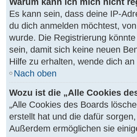
Warum kann ich mich nicht reg
Es kann sein, dass deine IP-Ad
du dich anmelden möchtest, von 
wurde. Die Registrierung könnt
sein, damit sich keine neuen B
Hilfe zu erhalten, wende dich an
Nach oben
Wozu ist die „Alle Cookies d
„Alle Cookies des Boards lösche
erstellt hat und die dafür sorge
Außerdem ermöglichen sie einige