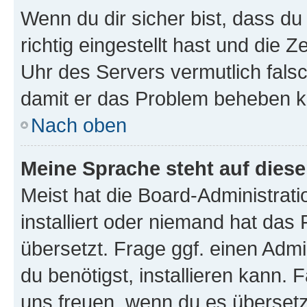
Wenn du dir sicher bist, dass d
richtig eingestellt hast und die Z
Uhr des Servers vermutlich falsc
damit er das Problem beheben k
Nach oben
Meine Sprache steht auf dies
Meist hat die Board-Administrat
installiert oder niemand hat das
übersetzt. Frage ggf. einen Admi
du benötigst, installieren kann. F
uns freuen, wenn du es übersetz