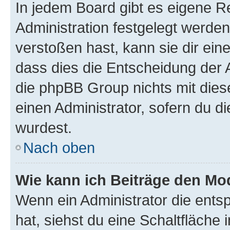
In jedem Board gibt es eigene R
Administration festgelegt werde
verstoßen hast, kann sie dir ein
dass dies die Entscheidung der A
die phpBB Group nichts mit dies
einen Administrator, sofern du di
wurdest.
Nach oben
Wie kann ich Beiträge den M
Wenn ein Administrator die ent
hat, siehst du eine Schaltfläche