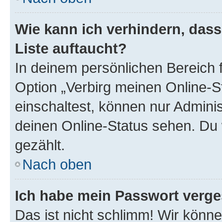
Wie kann ich verhindern, das
Liste auftaucht?
In deinem persönlichen Bereich f
Option „Verbirg meinen Online-S
einschaltest, können nur Admini
deinen Online-Status sehen. Du 
gezählt.
Nach oben
Ich habe mein Passwort verge
Das ist nicht schlimm! Wir könne