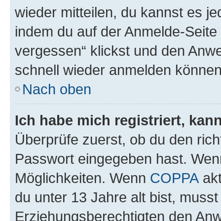
wieder mitteilen, du kannst es 
indem du auf der Anmelde-Seite
vergessen“ klickst und den Anwei
schnell wieder anmelden können
Nach oben
Ich habe mich registriert, ka
Überprüfe zuerst, ob du den ric
Passwort eingegeben hast. Wenn
Möglichkeiten. Wenn
COPPA
akt
du unter 13 Jahre alt bist, musst
Erziehungsberechtigten den Anwe