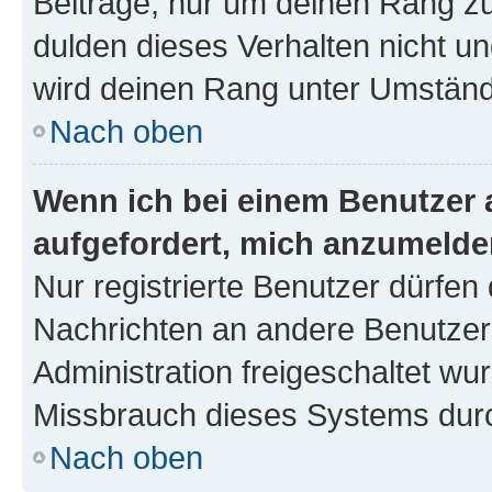
Beiträge, nur um deinen Rang z
dulden dieses Verhalten nicht un
wird deinen Rang unter Umständ
Nach oben
Wenn ich bei einem Benutzer a
aufgefordert, mich anzumelde
Nur registrierte Benutzer dürfen 
Nachrichten an andere Benutzer 
Administration freigeschaltet w
Missbrauch dieses Systems durc
Nach oben