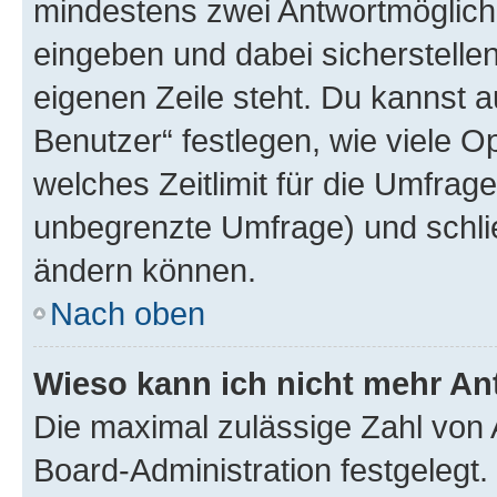
mindestens zwei Antwortmöglichk
eingeben und dabei sicherstellen
eigenen Zeile steht. Du kannst 
Benutzer“ festlegen, wie viele 
welches Zeitlimit für die Umfrage 
unbegrenzte Umfrage) und schlie
ändern können.
Nach oben
Wieso kann ich nicht mehr An
Die maximal zulässige Zahl von 
Board-Administration festgelegt