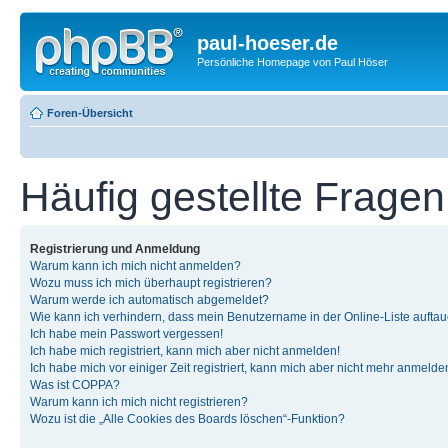
paul-hoeser.de
Persönliche Homepage von Paul Höser
Foren-Übersicht
Häufig gestellte Fragen
Registrierung und Anmeldung
Warum kann ich mich nicht anmelden?
Wozu muss ich mich überhaupt registrieren?
Warum werde ich automatisch abgemeldet?
Wie kann ich verhindern, dass mein Benutzername in der Online-Liste auftau
Ich habe mein Passwort vergessen!
Ich habe mich registriert, kann mich aber nicht anmelden!
Ich habe mich vor einiger Zeit registriert, kann mich aber nicht mehr anmelde
Was ist COPPA?
Warum kann ich mich nicht registrieren?
Wozu ist die „Alle Cookies des Boards löschen“-Funktion?