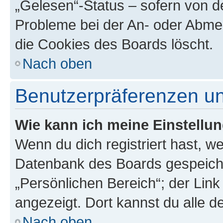
„Gelesen“-Status – sofern von de
Probleme bei der An- oder Abme
die Cookies des Boards löscht.
Nach oben
Benutzerpräferenzen un
Wie kann ich meine Einstellu
Wenn du dich registriert hast, we
Datenbank des Boards gespeiche
„Persönlichen Bereich“; der Link
angezeigt. Dort kannst du alle d
Nach oben