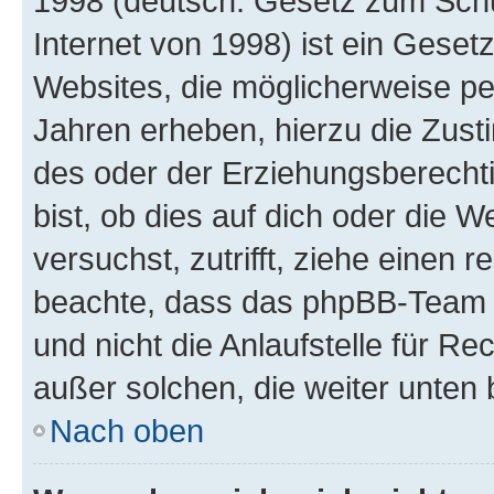
1998 (deutsch: Gesetz zum Schu
Internet von 1998) ist ein Geset
Websites, die möglicherweise pe
Jahren erheben, hierzu die Zus
des oder der Erziehungsberechti
bist, ob dies auf dich oder die We
versuchst, zutrifft, ziehe einen r
beachte, dass das phpBB-Team 
und nicht die Anlaufstelle für Re
außer solchen, die weiter unten
Nach oben