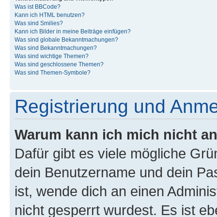
Was ist BBCode?
Kann ich HTML benutzen?
Was sind Smilies?
Kann ich Bilder in meine Beiträge einfügen?
Was sind globale Bekanntmachungen?
Was sind Bekanntmachungen?
Was sind wichtige Themen?
Was sind geschlossene Themen?
Was sind Themen-Symbole?
Registrierung und Anm
Warum kann ich mich nicht a
Dafür gibt es viele mögliche Gr
dein Benutzername und dein Pass
ist, wende dich an einen Admini
nicht gesperrt wurdest. Es ist eb