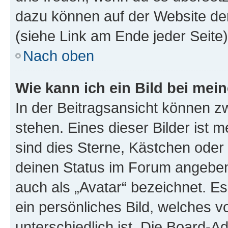
dazu können auf der Website d
(siehe Link am Ende jeder Seite)
Nach oben
Wie kann ich ein Bild bei me
In der Beitragsansicht können 
stehen. Eines dieser Bilder ist 
sind dies Sterne, Kästchen oder 
deinen Status im Forum angeben.
auch als „Avatar“ bezeichnet. Es
ein persönliches Bild, welches 
unterschiedlich ist. Die Board-