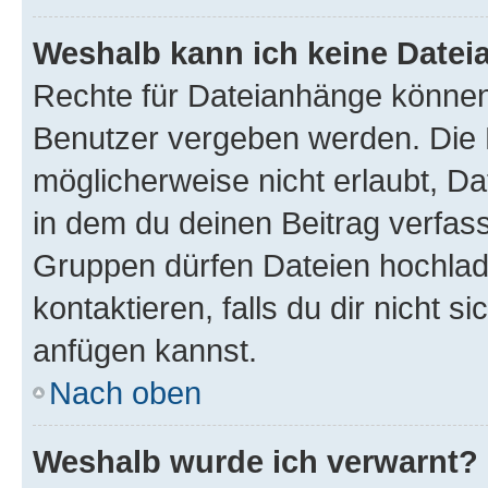
Weshalb kann ich keine Date
Rechte für Dateianhänge können
Benutzer vergeben werden. Die 
möglicherweise nicht erlaubt, 
in dem du deinen Beitrag verfas
Gruppen dürfen Dateien hochlad
kontaktieren, falls du dir nicht 
anfügen kannst.
Nach oben
Weshalb wurde ich verwarnt?