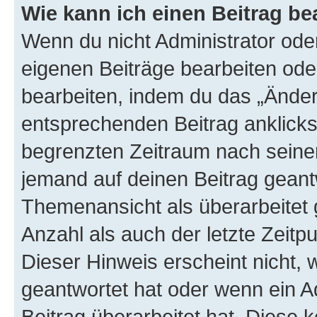
Wie kann ich einen Beitrag be
Wenn du nicht Administrator oder
eigenen Beiträge bearbeiten ode
bearbeiten, indem du das „Änder
entsprechenden Beitrag anklickst;
begrenzten Zeitraum nach seiner
jemand auf deinen Beitrag geantw
Themenansicht als überarbeitet 
Anzahl als auch der letzte Zeitp
Dieser Hinweis erscheint nicht,
geantwortet hat oder wenn ein A
Beitrag überarbeitet hat. Diese k