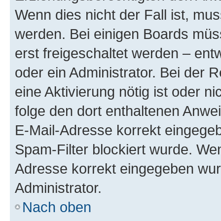
Wenn dies nicht der Fall ist, mus
werden. Bei einigen Boards müs
erst freigeschaltet werden – ent
oder ein Administrator. Bei der R
eine Aktivierung nötig ist oder n
folge den dort enthaltenen Anwe
E-Mail-Adresse korrekt eingegeb
Spam-Filter blockiert wurde. Wen
Adresse korrekt eingegeben wur
Administrator.
Nach oben