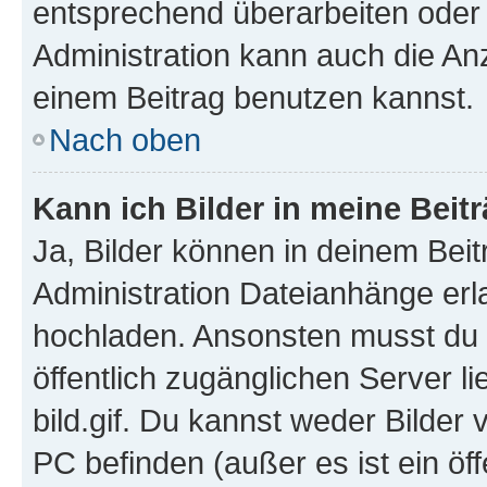
entsprechend überarbeiten oder 
Administration kann auch die Anz
einem Beitrag benutzen kannst.
Nach oben
Kann ich Bilder in meine Beit
Ja, Bilder können in deinem Bei
Administration Dateianhänge erla
hochladen. Ansonsten musst du z
öffentlich zugänglichen Server li
bild.gif. Du kannst weder Bilder 
PC befinden (außer es ist ein öf