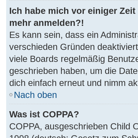
Ich habe mich vor einiger Zeit 
mehr anmelden?!
Es kann sein, dass ein Administ
verschieden Gründen deaktivier
viele Boards regelmäßig Benutzer
geschrieben haben, um die Date
dich einfach erneut und nimm akt
Nach oben
Was ist COPPA?
COPPA, ausgeschrieben Child Onl