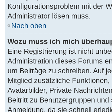
Konfigurationsproblem mit der We
Administrator lösen muss.
Nach oben
Wozu muss ich mich überhaupt
Eine Registrierung ist nicht unb
Administration dieses Forums ent
um Beiträge zu schreiben. Auf jed
Mitglied zusätzliche Funktionen,
Avatarbilder, Private Nachrichte
Beitritt zu Benutzergruppen und 
Anmeldung, da sie schnell erledigt