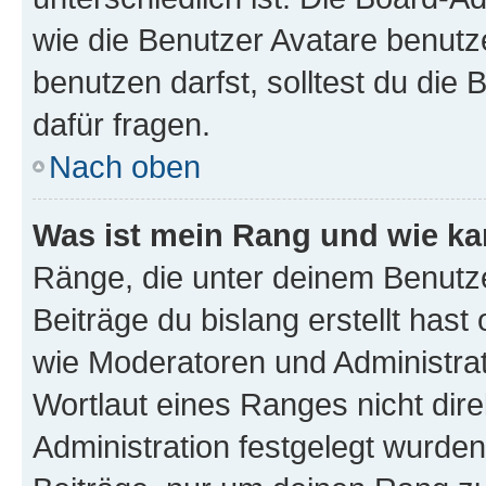
wie die Benutzer Avatare benut
benutzen darfst, solltest du di
dafür fragen.
Nach oben
Was ist mein Rang und wie ka
Ränge, die unter deinem Benutze
Beiträge du bislang erstellt hast
wie Moderatoren und Administra
Wortlaut eines Ranges nicht dire
Administration festgelegt wurden