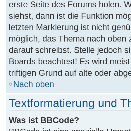
erste Seite des Forums holen. 
siehst, dann ist die Funktion mög
letzten Markierung ist nicht gen
möglich, das Thema nach oben z
darauf schreibst. Stelle jedoch 
Boards beachtest! Es wird meis
triftigen Grund auf alte oder a
Nach oben
Textformatierung und 
Was ist BBCode?