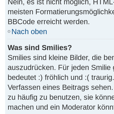
Nein, es ist nicht möglich, HTM
meisten Formatierungsmöglichke
BBCode erreicht werden.
Nach oben
Was sind Smilies?
Smilies sind kleine Bilder, die 
auszudrücken. Für jeden Smilie 
bedeutet :) fröhlich und :( trauri
Verfassen eines Beitrags sehen. 
zu häufig zu benutzen, sie könne
machen und ein Moderator könnt