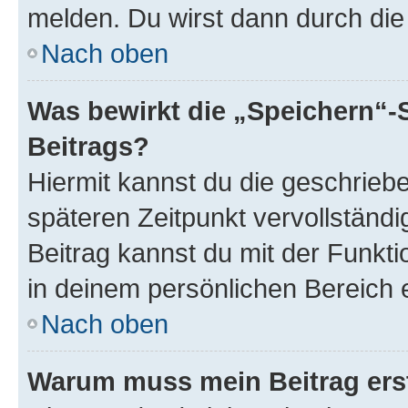
melden. Du wirst dann durch die 
Nach oben
Was bewirkt die „Speichern“-
Beitrags?
Hiermit kannst du die geschrie
späteren Zeitpunkt vervollständ
Beitrag kannst du mit der Funkt
in deinem persönlichen Bereich 
Nach oben
Warum muss mein Beitrag ers