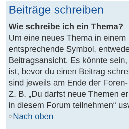
Beiträge schreiben
Wie schreibe ich ein Thema?
Um eine neues Thema in einem F
entsprechende Symbol, entweder
Beitragsansicht. Es könnte sein,
ist, bevor du einen Beitrag sch
sind jeweils am Ende der Foren- 
Z. B. „Du darfst neue Themen er
in diesem Forum teilnehmen“ us
Nach oben