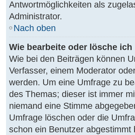
Antwortmöglichkeiten als zugela
Administrator.
Nach oben
Wie bearbeite oder lösche ich
Wie bei den Beiträgen können U
Verfasser, einem Moderator oder
werden. Um eine Umfrage zu bea
des Themas; dieser ist immer m
niemand eine Stimme abgegeben
Umfrage löschen oder die Umfrag
schon ein Benutzer abgestimmt 