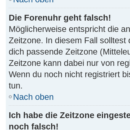
Die Forenuhr geht falsch!
Möglicherweise entspricht die an
Zeitzone. In diesem Fall solltest
dich passende Zeitzone (Mitteleur
Zeitzone kann dabei nur von reg
Wenn du noch nicht registriert bis
tun.
Nach oben
Ich habe die Zeitzone eingeste
noch falsch!