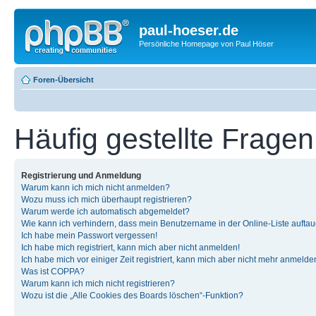
paul-hoeser.de
Persönliche Homepage von Paul Höser
Foren-Übersicht
Häufig gestellte Fragen
Registrierung und Anmeldung
Warum kann ich mich nicht anmelden?
Wozu muss ich mich überhaupt registrieren?
Warum werde ich automatisch abgemeldet?
Wie kann ich verhindern, dass mein Benutzername in der Online-Liste auftau
Ich habe mein Passwort vergessen!
Ich habe mich registriert, kann mich aber nicht anmelden!
Ich habe mich vor einiger Zeit registriert, kann mich aber nicht mehr anmelde
Was ist COPPA?
Warum kann ich mich nicht registrieren?
Wozu ist die „Alle Cookies des Boards löschen“-Funktion?