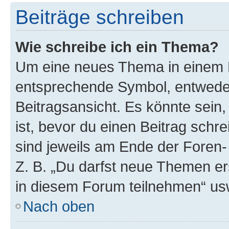
Beiträge schreiben
Wie schreibe ich ein Thema?
Um eine neues Thema in einem F
entsprechende Symbol, entweder
Beitragsansicht. Es könnte sein,
ist, bevor du einen Beitrag sch
sind jeweils am Ende der Foren- 
Z. B. „Du darfst neue Themen er
in diesem Forum teilnehmen“ us
Nach oben