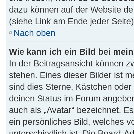
dazu können auf der Website d
(siehe Link am Ende jeder Seite)
Nach oben
Wie kann ich ein Bild bei me
In der Beitragsansicht können 
stehen. Eines dieser Bilder ist 
sind dies Sterne, Kästchen oder 
deinen Status im Forum angeben.
auch als „Avatar“ bezeichnet. Es
ein persönliches Bild, welches 
unterschiedlich ist. Die Board-