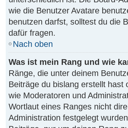
wie die Benutzer Avatare benut
benutzen darfst, solltest du di
dafür fragen.
Nach oben
Was ist mein Rang und wie ka
Ränge, die unter deinem Benutze
Beiträge du bislang erstellt hast
wie Moderatoren und Administra
Wortlaut eines Ranges nicht dire
Administration festgelegt wurden