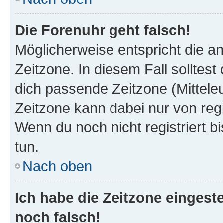
Die Forenuhr geht falsch!
Möglicherweise entspricht die an
Zeitzone. In diesem Fall solltest
dich passende Zeitzone (Mitteleur
Zeitzone kann dabei nur von reg
Wenn du noch nicht registriert bis
tun.
Nach oben
Ich habe die Zeitzone eingeste
noch falsch!