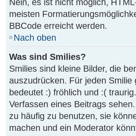
Nein, es ist nicht möglich, HTM
meisten Formatierungsmöglichke
BBCode erreicht werden.
Nach oben
Was sind Smilies?
Smilies sind kleine Bilder, die 
auszudrücken. Für jeden Smilie 
bedeutet :) fröhlich und :( trauri
Verfassen eines Beitrags sehen. 
zu häufig zu benutzen, sie könne
machen und ein Moderator könnt