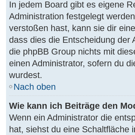
In jedem Board gibt es eigene R
Administration festgelegt werde
verstoßen hast, kann sie dir ein
dass dies die Entscheidung der A
die phpBB Group nichts mit dies
einen Administrator, sofern du di
wurdest.
Nach oben
Wie kann ich Beiträge den M
Wenn ein Administrator die ent
hat, siehst du eine Schaltfläche