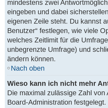
mindestens zwei Antwortmöglichk
eingeben und dabei sicherstellen
eigenen Zeile steht. Du kannst 
Benutzer“ festlegen, wie viele 
welches Zeitlimit für die Umfrage 
unbegrenzte Umfrage) und schlie
ändern können.
Nach oben
Wieso kann ich nicht mehr An
Die maximal zulässige Zahl von 
Board-Administration festgelegt