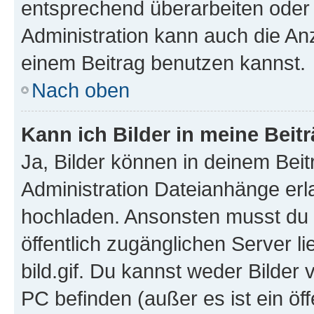
entsprechend überarbeiten oder 
Administration kann auch die Anz
einem Beitrag benutzen kannst.
Nach oben
Kann ich Bilder in meine Beit
Ja, Bilder können in deinem Bei
Administration Dateianhänge erla
hochladen. Ansonsten musst du z
öffentlich zugänglichen Server li
bild.gif. Du kannst weder Bilder 
PC befinden (außer es ist ein öf