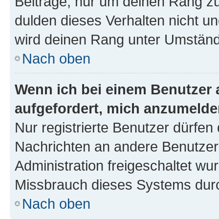
Beiträge, nur um deinen Rang z
dulden dieses Verhalten nicht un
wird deinen Rang unter Umständ
Nach oben
Wenn ich bei einem Benutzer a
aufgefordert, mich anzumelde
Nur registrierte Benutzer dürfen 
Nachrichten an andere Benutzer 
Administration freigeschaltet w
Missbrauch dieses Systems durc
Nach oben