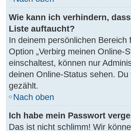
Wie kann ich verhindern, das
Liste auftaucht?
In deinem persönlichen Bereich f
Option „Verbirg meinen Online-S
einschaltest, können nur Admini
deinen Online-Status sehen. Du 
gezählt.
Nach oben
Ich habe mein Passwort verge
Das ist nicht schlimm! Wir könne