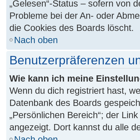
„Gelesen“-Status – sofern von de
Probleme bei der An- oder Abme
die Cookies des Boards löscht.
Nach oben
Benutzerpräferenzen un
Wie kann ich meine Einstellu
Wenn du dich registriert hast, we
Datenbank des Boards gespeiche
„Persönlichen Bereich“; der Link
angezeigt. Dort kannst du alle d
Nach oben