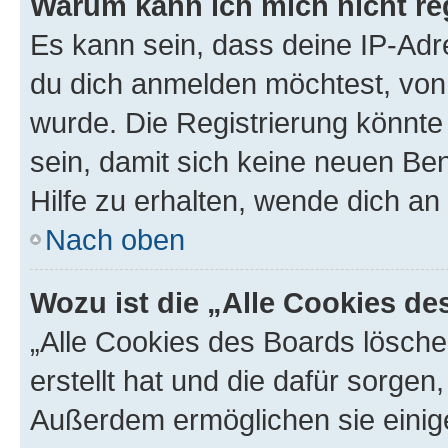
Warum kann ich mich nicht reg
Es kann sein, dass deine IP-Ad
du dich anmelden möchtest, von 
wurde. Die Registrierung könnt
sein, damit sich keine neuen B
Hilfe zu erhalten, wende dich an
Nach oben
Wozu ist die „Alle Cookies d
„Alle Cookies des Boards lösche
erstellt hat und die dafür sorge
Außerdem ermöglichen sie einige