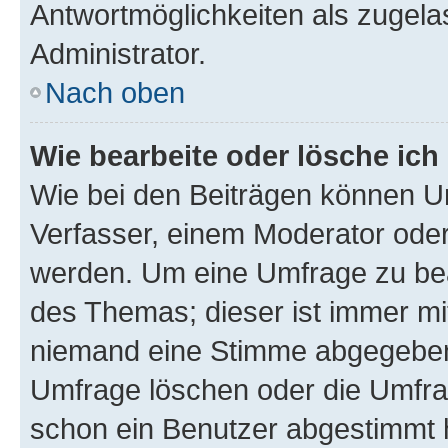
Antwortmöglichkeiten als zugela
Administrator.
Nach oben
Wie bearbeite oder lösche ich
Wie bei den Beiträgen können U
Verfasser, einem Moderator oder
werden. Um eine Umfrage zu bea
des Themas; dieser ist immer m
niemand eine Stimme abgegeben
Umfrage löschen oder die Umfrag
schon ein Benutzer abgestimmt 