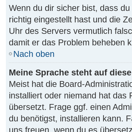
Wenn du dir sicher bist, dass d
richtig eingestellt hast und die Z
Uhr des Servers vermutlich falsc
damit er das Problem beheben k
Nach oben
Meine Sprache steht auf dies
Meist hat die Board-Administrat
installiert oder niemand hat das
übersetzt. Frage ggf. einen Admi
du benötigst, installieren kann. F
uns freuen, wenn du es übersetz