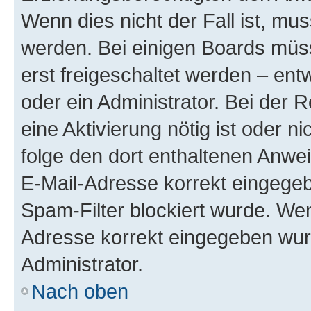
Wenn dies nicht der Fall ist, mus
werden. Bei einigen Boards müs
erst freigeschaltet werden – ent
oder ein Administrator. Bei der R
eine Aktivierung nötig ist oder n
folge den dort enthaltenen Anwe
E-Mail-Adresse korrekt eingegeb
Spam-Filter blockiert wurde. Wen
Adresse korrekt eingegeben wur
Administrator.
Nach oben