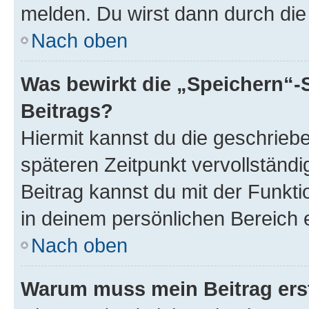
melden. Du wirst dann durch die 
Nach oben
Was bewirkt die „Speichern“-
Beitrags?
Hiermit kannst du die geschrie
späteren Zeitpunkt vervollständ
Beitrag kannst du mit der Funkt
in deinem persönlichen Bereich 
Nach oben
Warum muss mein Beitrag ers