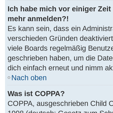
Ich habe mich vor einiger Zeit 
mehr anmelden?!
Es kann sein, dass ein Administ
verschieden Gründen deaktivier
viele Boards regelmäßig Benutzer
geschrieben haben, um die Date
dich einfach erneut und nimm akt
Nach oben
Was ist COPPA?
COPPA, ausgeschrieben Child Onl