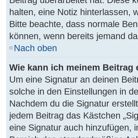
halten, eine Notiz hinterlassen,
Bitte beachte, dass normale Benu
können, wenn bereits jemand dar
Nach oben
Wie kann ich meinem Beitrag 
Um eine Signatur an deinen Bei
solche in den Einstellungen in 
Nachdem du die Signatur erstellt
jedem Beitrag das Kästchen „Sig
eine Signatur auch hinzufügen, 