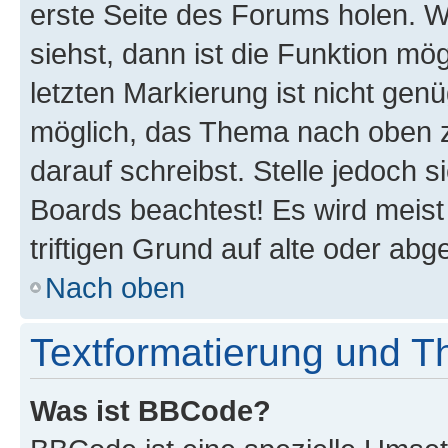
erste Seite des Forums holen. 
siehst, dann ist die Funktion mög
letzten Markierung ist nicht gen
möglich, das Thema nach oben z
darauf schreibst. Stelle jedoch 
Boards beachtest! Es wird meis
triftigen Grund auf alte oder a
Nach oben
Textformatierung und 
Was ist BBCode?