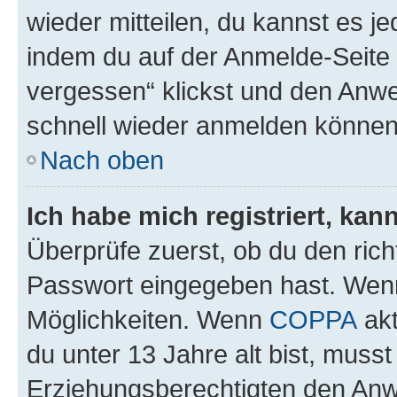
wieder mitteilen, du kannst es 
indem du auf der Anmelde-Seite
vergessen“ klickst und den Anwei
schnell wieder anmelden können
Nach oben
Ich habe mich registriert, ka
Überprüfe zuerst, ob du den ric
Passwort eingegeben hast. Wenn
Möglichkeiten. Wenn
COPPA
akt
du unter 13 Jahre alt bist, musst
Erziehungsberechtigten den Anwe