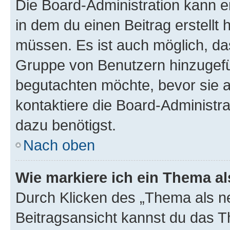
Die Board-Administration kann 
in dem du einen Beitrag erstellt 
müssen. Es ist auch möglich, das
Gruppe von Benutzern hinzugefüg
begutachten möchte, bevor sie au
kontaktiere die Board-Administra
dazu benötigst.
Nach oben
Wie markiere ich ein Thema a
Durch Klicken des „Thema als ne
Beitragsansicht kannst du das 