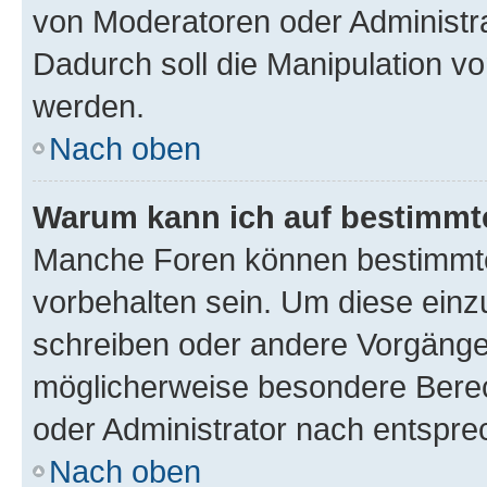
von Moderatoren oder Administr
Dadurch soll die Manipulation v
werden.
Nach oben
Warum kann ich auf bestimmte
Manche Foren können bestimmt
vorbehalten sein. Um diese einz
schreiben oder andere Vorgänge
möglicherweise besondere Bere
oder Administrator nach entspr
Nach oben