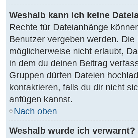
Weshalb kann ich keine Date
Rechte für Dateianhänge können
Benutzer vergeben werden. Die 
möglicherweise nicht erlaubt, 
in dem du deinen Beitrag verfas
Gruppen dürfen Dateien hochlad
kontaktieren, falls du dir nicht 
anfügen kannst.
Nach oben
Weshalb wurde ich verwarnt?