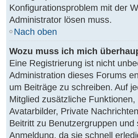
Konfigurationsproblem mit der We
Administrator lösen muss.
Nach oben
Wozu muss ich mich überhaupt
Eine Registrierung ist nicht unb
Administration dieses Forums ent
um Beiträge zu schreiben. Auf jed
Mitglied zusätzliche Funktionen,
Avatarbilder, Private Nachrichte
Beitritt zu Benutzergruppen und 
Anmeldung, da sie schnell erledigt