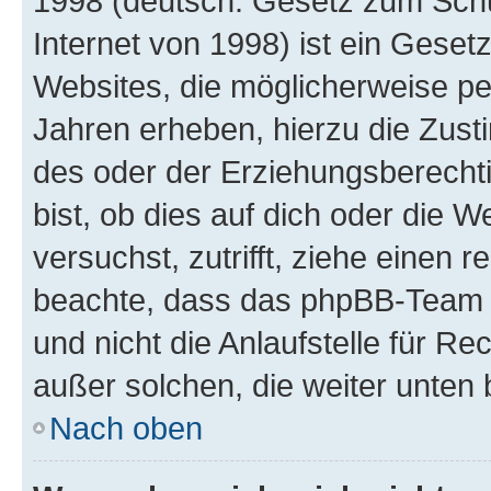
1998 (deutsch: Gesetz zum Schu
Internet von 1998) ist ein Geset
Websites, die möglicherweise pe
Jahren erheben, hierzu die Zus
des oder der Erziehungsberechti
bist, ob dies auf dich oder die We
versuchst, zutrifft, ziehe einen r
beachte, dass das phpBB-Team 
und nicht die Anlaufstelle für Re
außer solchen, die weiter unten
Nach oben