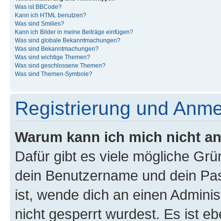
Was ist BBCode?
Kann ich HTML benutzen?
Was sind Smilies?
Kann ich Bilder in meine Beiträge einfügen?
Was sind globale Bekanntmachungen?
Was sind Bekanntmachungen?
Was sind wichtige Themen?
Was sind geschlossene Themen?
Was sind Themen-Symbole?
Registrierung und Anm
Warum kann ich mich nicht a
Dafür gibt es viele mögliche Gr
dein Benutzername und dein Pass
ist, wende dich an einen Admini
nicht gesperrt wurdest. Es ist eb