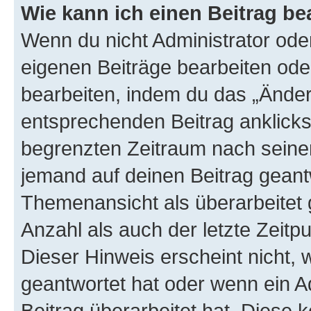
Wie kann ich einen Beitrag be
Wenn du nicht Administrator oder
eigenen Beiträge bearbeiten ode
bearbeiten, indem du das „Änder
entsprechenden Beitrag anklickst;
begrenzten Zeitraum nach seiner
jemand auf deinen Beitrag geantw
Themenansicht als überarbeitet 
Anzahl als auch der letzte Zeitp
Dieser Hinweis erscheint nicht,
geantwortet hat oder wenn ein A
Beitrag überarbeitet hat. Diese k