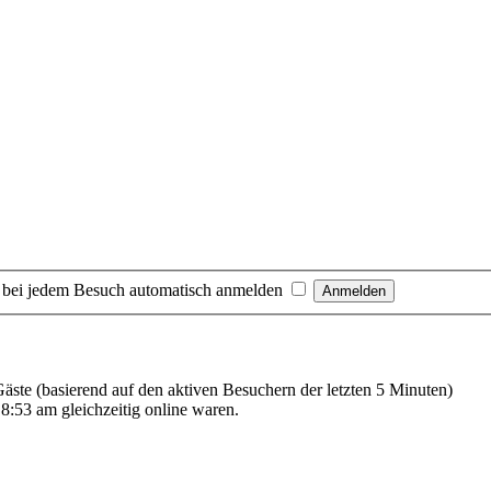
 bei jedem Besuch automatisch anmelden
 Gäste (basierend auf den aktiven Besuchern der letzten 5 Minuten)
:53 am gleichzeitig online waren.