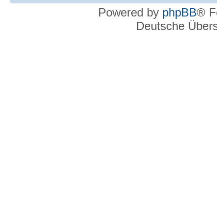
Powered by
phpBB
® F
Deutsche Über