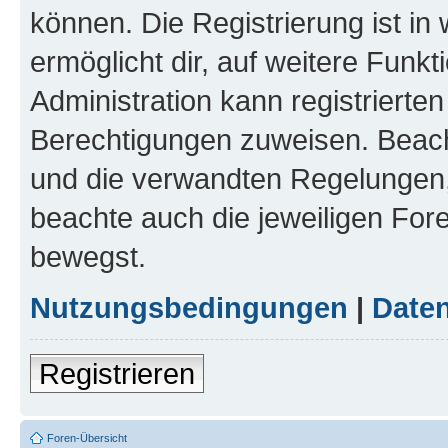
können. Die Registrierung ist in
ermöglicht dir, auf weitere Funk
Administration kann registrierte
Berechtigungen zuweisen. Beac
und die verwandten Regelungen, b
beachte auch die jeweiligen For
bewegst.
Nutzungsbedingungen
|
Daten
Registrieren
Foren-Übersicht