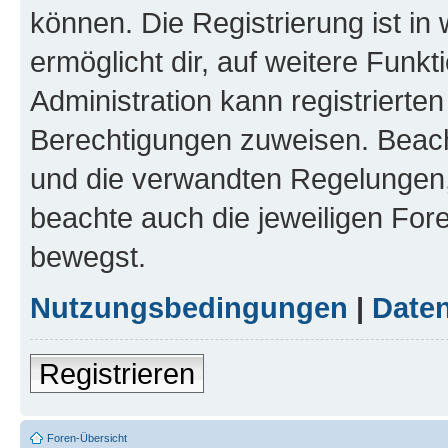
können. Die Registrierung ist in
ermöglicht dir, auf weitere Funk
Administration kann registrierte
Berechtigungen zuweisen. Beac
und die verwandten Regelungen, b
beachte auch die jeweiligen For
bewegst.
Nutzungsbedingungen
|
Daten
Registrieren
Foren-Übersicht