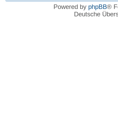
Powered by
phpBB
® F
Deutsche Über