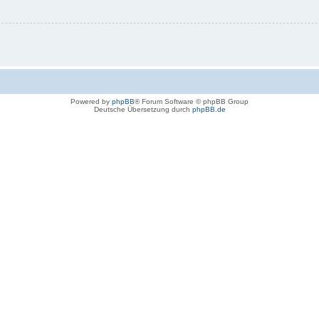
Powered by
phpBB
® Forum Software © phpBB Group
Deutsche Übersetzung durch
phpBB.de