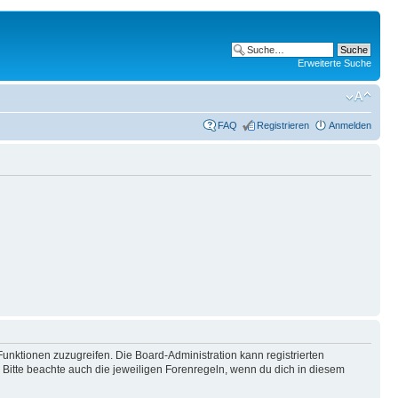
Erweiterte Suche
FAQ
Registrieren
Anmelden
Funktionen zuzugreifen. Die Board-Administration kann registrierten
Bitte beachte auch die jeweiligen Forenregeln, wenn du dich in diesem