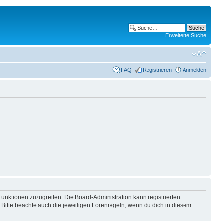
Erweiterte Suche
FAQ
Registrieren
Anmelden
Funktionen zuzugreifen. Die Board-Administration kann registrierten
Bitte beachte auch die jeweiligen Forenregeln, wenn du dich in diesem