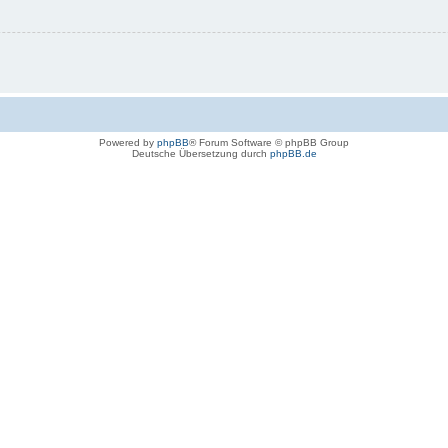
Powered by
phpBB
® Forum Software © phpBB Group
Deutsche Übersetzung durch
phpBB.de