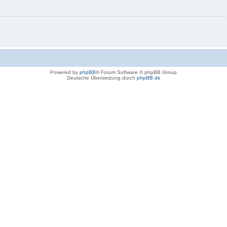
Powered by
phpBB
® Forum Software © phpBB Group
Deutsche Übersetzung durch
phpBB.de