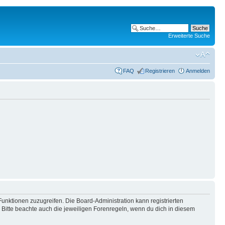
Erweiterte Suche
FAQ
Registrieren
Anmelden
Funktionen zuzugreifen. Die Board-Administration kann registrierten
Bitte beachte auch die jeweiligen Forenregeln, wenn du dich in diesem