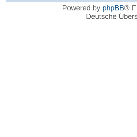
Powered by
phpBB
® F
Deutsche Über