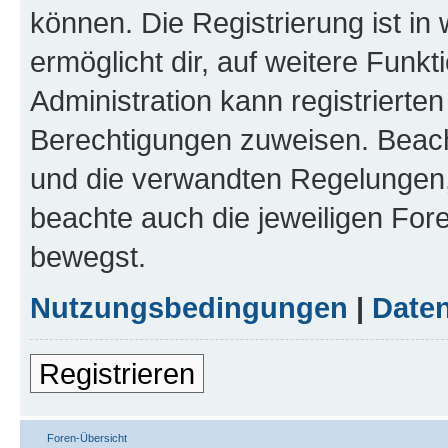
können. Die Registrierung ist in
ermöglicht dir, auf weitere Funk
Administration kann registrierte
Berechtigungen zuweisen. Beac
und die verwandten Regelungen, b
beachte auch die jeweiligen For
bewegst.
Nutzungsbedingungen
|
Daten
Registrieren
Foren-Übersicht