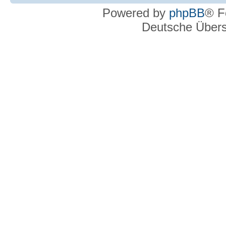
Powered by
phpBB
® F
Deutsche Über