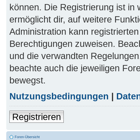
können. Die Registrierung ist in
ermöglicht dir, auf weitere Funk
Administration kann registrierte
Berechtigungen zuweisen. Beac
und die verwandten Regelungen, b
beachte auch die jeweiligen For
bewegst.
Nutzungsbedingungen
|
Daten
Registrieren
Foren-Übersicht