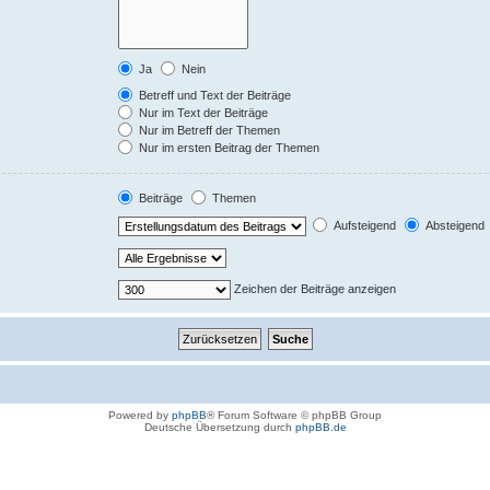
Ja
Nein
Betreff und Text der Beiträge
Nur im Text der Beiträge
Nur im Betreff der Themen
Nur im ersten Beitrag der Themen
Beiträge
Themen
Aufsteigend
Absteigend
Zeichen der Beiträge anzeigen
Powered by
phpBB
® Forum Software © phpBB Group
Deutsche Übersetzung durch
phpBB.de