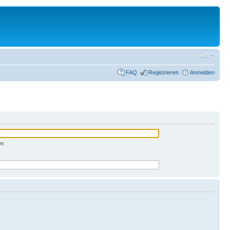
FAQ
Registrieren
Anmelden
en