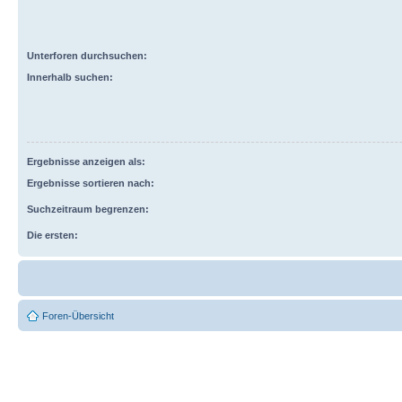
Unterforen durchsuchen:
Innerhalb suchen:
Ergebnisse anzeigen als:
Ergebnisse sortieren nach:
Suchzeitraum begrenzen:
Die ersten:
Foren-Übersicht