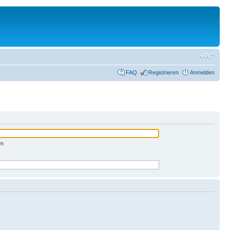
FAQ
Registrieren
Anmelden
en