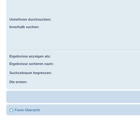
Unterforen durchsuchen:
Innerhalb suchen:
Ergebnisse anzeigen als:
Ergebnisse sortieren nach:
Suchzeitraum begrenzen:
Die ersten:
Foren-Übersicht