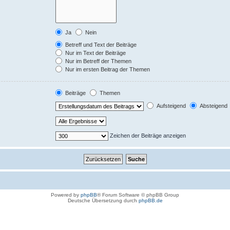
Ja
Nein
Betreff und Text der Beiträge
Nur im Text der Beiträge
Nur im Betreff der Themen
Nur im ersten Beitrag der Themen
Beiträge
Themen
Aufsteigend
Absteigend
Zeichen der Beiträge anzeigen
Powered by
phpBB
® Forum Software © phpBB Group
Deutsche Übersetzung durch
phpBB.de