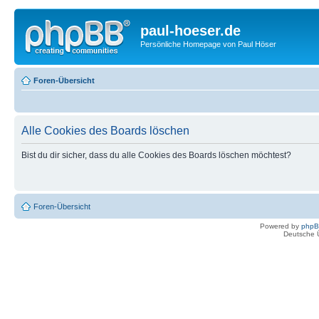
paul-hoeser.de
Persönliche Homepage von Paul Höser
Foren-Übersicht
Alle Cookies des Boards löschen
Bist du dir sicher, dass du alle Cookies des Boards löschen möchtest?
Foren-Übersicht
Powered by
php
Deutsche 