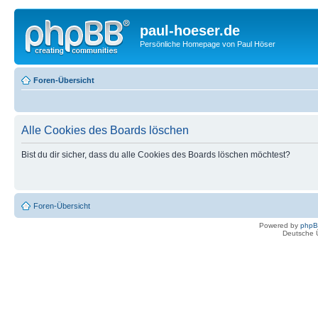
paul-hoeser.de
Persönliche Homepage von Paul Höser
Foren-Übersicht
Alle Cookies des Boards löschen
Bist du dir sicher, dass du alle Cookies des Boards löschen möchtest?
Foren-Übersicht
Powered by
php
Deutsche 