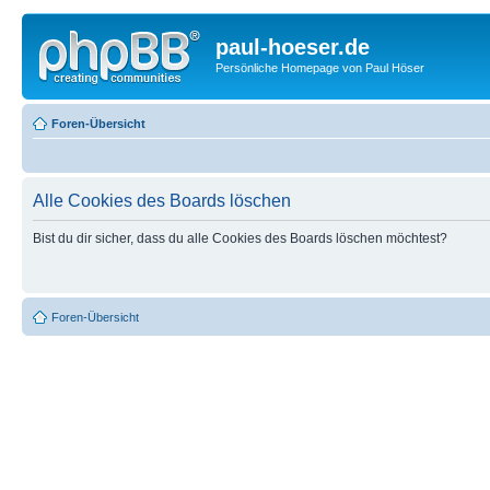
paul-hoeser.de
Persönliche Homepage von Paul Höser
Foren-Übersicht
Alle Cookies des Boards löschen
Bist du dir sicher, dass du alle Cookies des Boards löschen möchtest?
Foren-Übersicht