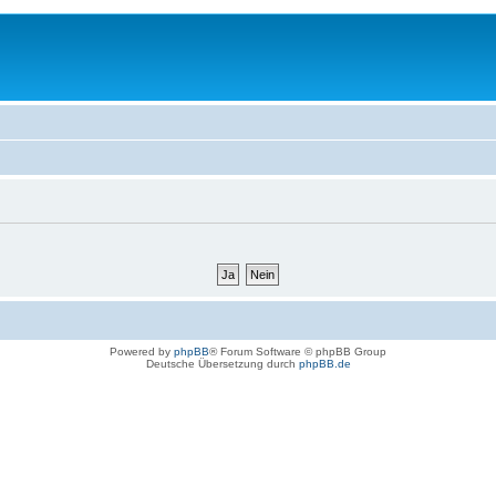
Powered by
phpBB
® Forum Software © phpBB Group
Deutsche Übersetzung durch
phpBB.de