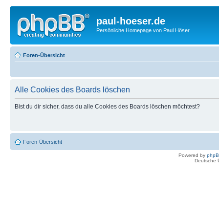
paul-hoeser.de
Persönliche Homepage von Paul Höser
Foren-Übersicht
Alle Cookies des Boards löschen
Bist du dir sicher, dass du alle Cookies des Boards löschen möchtest?
Foren-Übersicht
Powered by
php
Deutsche 