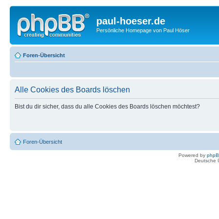
paul-hoeser.de
Persönliche Homepage von Paul Höser
Foren-Übersicht
Alle Cookies des Boards löschen
Bist du dir sicher, dass du alle Cookies des Boards löschen möchtest?
Foren-Übersicht
Powered by
php
Deutsche 