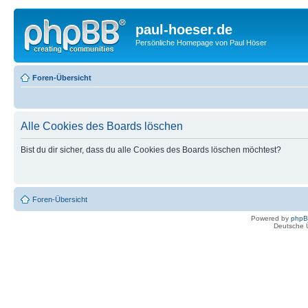
paul-hoeser.de
Persönliche Homepage von Paul Höser
Foren-Übersicht
Alle Cookies des Boards löschen
Bist du dir sicher, dass du alle Cookies des Boards löschen möchtest?
Foren-Übersicht
Powered by
php
Deutsche 