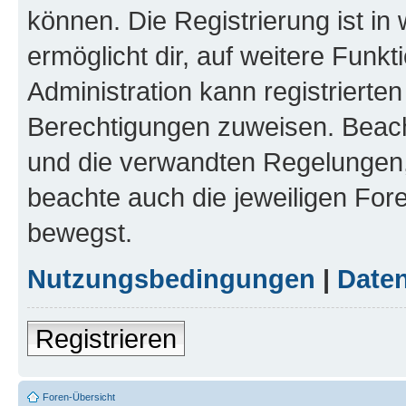
können. Die Registrierung ist in
ermöglicht dir, auf weitere Funk
Administration kann registrierte
Berechtigungen zuweisen. Beac
und die verwandten Regelungen, b
beachte auch die jeweiligen For
bewegst.
Nutzungsbedingungen
|
Daten
Registrieren
Foren-Übersicht