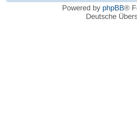
Powered by
phpBB
® F
Deutsche Über