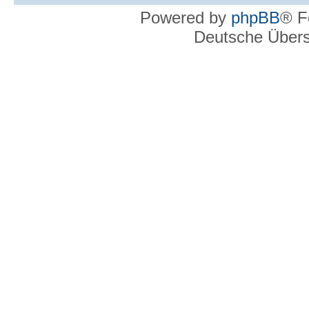
Powered by
phpBB
® F
Deutsche Über