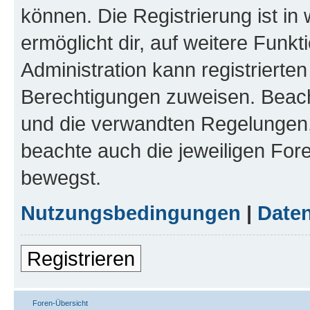
können. Die Registrierung ist in
ermöglicht dir, auf weitere Funk
Administration kann registrierte
Berechtigungen zuweisen. Beac
und die verwandten Regelungen, b
beachte auch die jeweiligen For
bewegst.
Nutzungsbedingungen
|
Daten
Registrieren
Foren-Übersicht