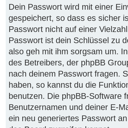
Dein Passwort wird mit einer E
gespeichert, so dass es sicher i
Passwort nicht auf einer Vielza
Passwort ist dein Schlüssel zu 
also geh mit ihm sorgsam um. In
des Betreibers, der phpBB Group 
nach deinem Passwort fragen. S
haben, so kannst du die Funkti
benutzen. Die phpBB-Software f
Benutzernamen und deiner E-Ma
ein neu generiertes Passwort an