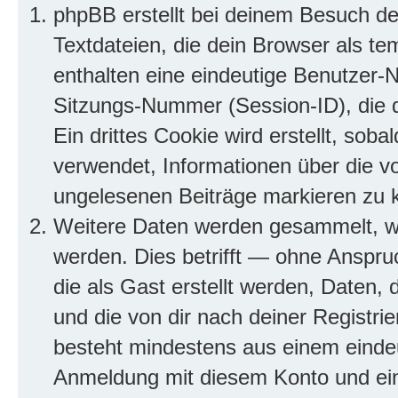
phpBB erstellt bei deinem Besuch d
Textdateien, die dein Browser als te
enthalten eine eindeutige Benutzer
Sitzungs-Nummer (Session-ID), die 
Ein drittes Cookie wird erstellt, so
verwendet, Informationen über die v
ungelesenen Beiträge markieren zu 
Weitere Daten werden gesammelt, we
werden. Dies betrifft — ohne Anspruc
die als Gast erstellt werden, Daten,
und die von dir nach deiner Registri
besteht mindestens aus einem eind
Anmeldung mit diesem Konto und ein