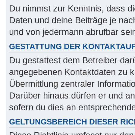
Du nimmst zur Kenntnis, dass di
Daten und deine Beiträge je nach
und von jedermann abrufbar sei
GESTATTUNG DER KONTAKTAU
Du gestattest dem Betreiber darü
angegebenen Kontaktdaten zu kon
Übermittlung zentraler Informatio
Darüber hinaus dürfen er und an
sofern du dies an entsprechender
GELTUNGSBEREICH DIESER RIC