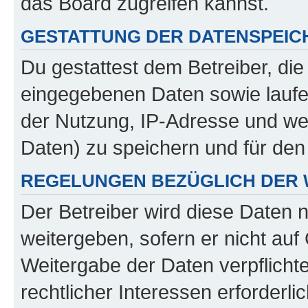
das Board zugreifen kannst.
GESTATTUNG DER DATENSPEI
Du gestattest dem Betreiber, di
eingegebenen Daten sowie laufe
der Nutzung, IP-Adresse und we
Daten) zu speichern und für de
REGELUNGEN BEZÜGLICH DER 
Der Betreiber wird diese Daten 
weitergeben, sofern er nicht au
Weitergabe der Daten verpflichte
rechtlicher Interessen erforderlic