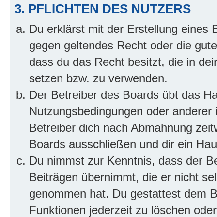
3. PFLICHTEN DES NUTZERS
Du erklärst mit der Erstellung eines B
gegen geltendes Recht oder die gute
dass du das Recht besitzt, die in de
setzen bzw. zu verwenden.
Der Betreiber des Boards übt das H
Nutzungsbedingungen oder anderer i
Betreiber dich nach Abmahnung zeit
Boards ausschließen und dir ein Haus
Du nimmst zur Kenntnis, dass der Bet
Beiträgen übernimmt, die er nicht selb
genommen hat. Du gestattest dem Be
Funktionen jederzeit zu löschen oder