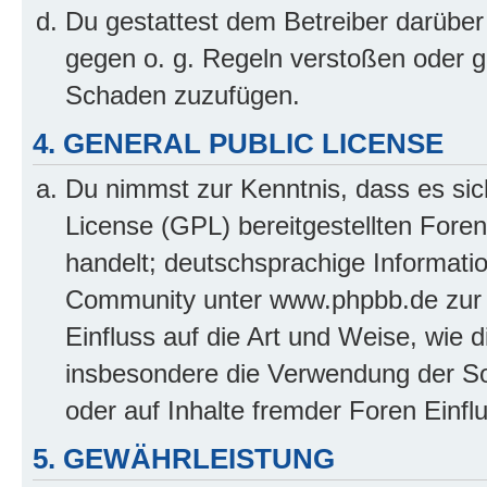
Du gestattest dem Betreiber darüber
gegen o. g. Regeln verstoßen oder g
Schaden zuzufügen.
4. GENERAL PUBLIC LICENSE
Du nimmst zur Kenntnis, dass es sic
License (GPL) bereitgestellten Fo
handelt; deutschsprachige Informati
Community unter www.phpbb.de zur V
Einfluss auf die Art und Weise, wie 
insbesondere die Verwendung der So
oder auf Inhalte fremder Foren Einf
5. GEWÄHRLEISTUNG