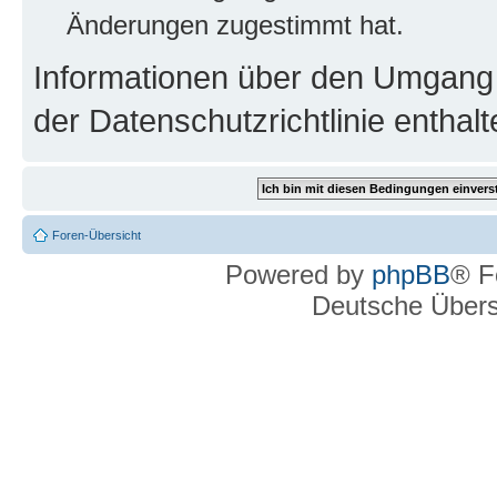
Änderungen zugestimmt hat.
Informationen über den Umgang m
der Datenschutzrichtlinie enthalt
Foren-Übersicht
Powered by
phpBB
® F
Deutsche Über