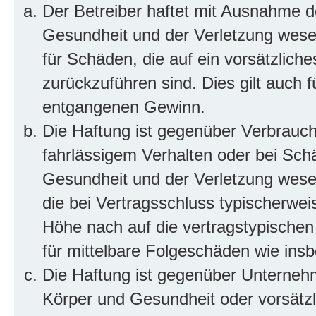
Der Betreiber haftet mit Ausnahme d
Gesundheit und der Verletzung wesent
für Schäden, die auf ein vorsätzliche
zurückzuführen sind. Dies gilt auch 
entgangenen Gewinn.
Die Haftung ist gegenüber Verbrauch
fahrlässigem Verhalten oder bei Sch
Gesundheit und der Verletzung wesent
die bei Vertragsschluss typischerwe
Höhe nach auf die vertragstypischen
für mittelbare Folgeschäden wie in
Die Haftung ist gegenüber Unterneh
Körper und Gesundheit oder vorsätzl