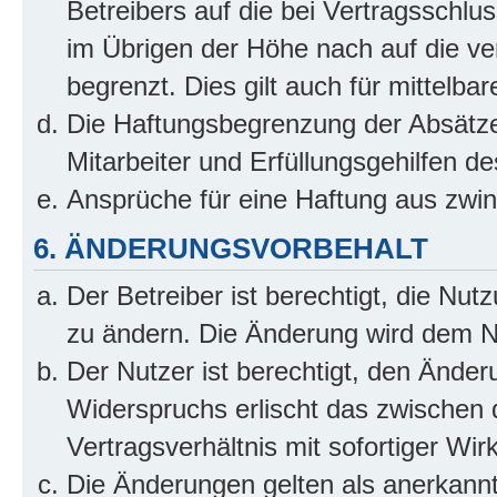
Betreibers auf die bei Vertragsschl
im Übrigen der Höhe nach auf die ve
begrenzt. Dies gilt auch für mittel
Die Haftungsbegrenzung der Absätze
Mitarbeiter und Erfüllungsgehilfen de
Ansprüche für eine Haftung aus zwi
6. ÄNDERUNGSVORBEHALT
Der Betreiber ist berechtigt, die Nu
zu ändern. Die Änderung wird dem Nut
Der Nutzer ist berechtigt, den Ände
Widerspruchs erlischt das zwischen
Vertragsverhältnis mit sofortiger Wir
Die Änderungen gelten als anerkannt