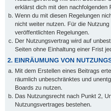
erklärst dich mit den nachfolgenden
Wenn du mit diesen Regelungen nicht
nicht weiter nutzen. Für die Nutzung 
veröffentlichten Regelungen.
Der Nutzungsvertrag wird auf unbes
Seiten ohne Einhaltung einer Frist j
2. EINRÄUMUNG VON NUTZUNG
Mit dem Erstellen eines Beitrags erte
räumlich unbeschränktes und unentg
Boards zu nutzen.
Das Nutzungsrecht nach Punkt 2, Un
Nutzungsvertrages bestehen.