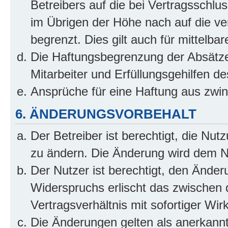
Betreibers auf die bei Vertragsschl
im Übrigen der Höhe nach auf die ve
begrenzt. Dies gilt auch für mittel
Die Haftungsbegrenzung der Absätze
Mitarbeiter und Erfüllungsgehilfen de
Ansprüche für eine Haftung aus zwi
6. ÄNDERUNGSVORBEHALT
Der Betreiber ist berechtigt, die Nu
zu ändern. Die Änderung wird dem Nut
Der Nutzer ist berechtigt, den Ände
Widerspruchs erlischt das zwischen
Vertragsverhältnis mit sofortiger Wir
Die Änderungen gelten als anerkannt