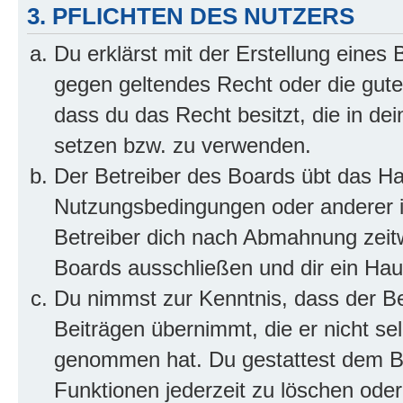
3. PFLICHTEN DES NUTZERS
Du erklärst mit der Erstellung eines B
gegen geltendes Recht oder die gute
dass du das Recht besitzt, die in de
setzen bzw. zu verwenden.
Der Betreiber des Boards übt das H
Nutzungsbedingungen oder anderer i
Betreiber dich nach Abmahnung zeit
Boards ausschließen und dir ein Haus
Du nimmst zur Kenntnis, dass der Bet
Beiträgen übernimmt, die er nicht selb
genommen hat. Du gestattest dem Be
Funktionen jederzeit zu löschen oder