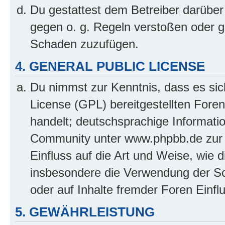
Du gestattest dem Betreiber darüber
gegen o. g. Regeln verstoßen oder g
Schaden zuzufügen.
4. GENERAL PUBLIC LICENSE
Du nimmst zur Kenntnis, dass es sic
License (GPL) bereitgestellten Fo
handelt; deutschsprachige Informati
Community unter www.phpbb.de zur V
Einfluss auf die Art und Weise, wie 
insbesondere die Verwendung der So
oder auf Inhalte fremder Foren Einf
5. GEWÄHRLEISTUNG