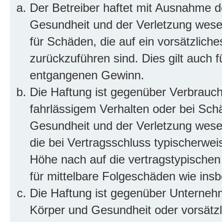
Der Betreiber haftet mit Ausnahme d
Gesundheit und der Verletzung wesent
für Schäden, die auf ein vorsätzliche
zurückzuführen sind. Dies gilt auch 
entgangenen Gewinn.
Die Haftung ist gegenüber Verbrauch
fahrlässigem Verhalten oder bei Sch
Gesundheit und der Verletzung wesent
die bei Vertragsschluss typischerwe
Höhe nach auf die vertragstypischen
für mittelbare Folgeschäden wie in
Die Haftung ist gegenüber Unterneh
Körper und Gesundheit oder vorsätzl