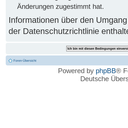
Änderungen zugestimmt hat.
Informationen über den Umgang m
der Datenschutzrichtlinie enthalt
Foren-Übersicht
Powered by
phpBB
® F
Deutsche Über