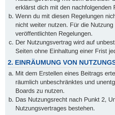
erklärst dich mit den nachfolgenden
Wenn du mit diesen Regelungen nicht
nicht weiter nutzen. Für die Nutzung 
veröffentlichten Regelungen.
Der Nutzungsvertrag wird auf unbes
Seiten ohne Einhaltung einer Frist j
2. EINRÄUMUNG VON NUTZUNG
Mit dem Erstellen eines Beitrags erte
räumlich unbeschränktes und unentg
Boards zu nutzen.
Das Nutzungsrecht nach Punkt 2, Un
Nutzungsvertrages bestehen.