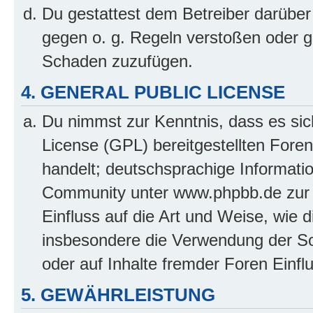
Du gestattest dem Betreiber darüber
gegen o. g. Regeln verstoßen oder g
Schaden zuzufügen.
4. GENERAL PUBLIC LICENSE
Du nimmst zur Kenntnis, dass es sic
License (GPL) bereitgestellten Fo
handelt; deutschsprachige Informati
Community unter www.phpbb.de zur V
Einfluss auf die Art und Weise, wie 
insbesondere die Verwendung der So
oder auf Inhalte fremder Foren Einf
5. GEWÄHRLEISTUNG