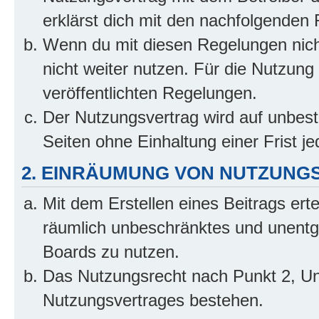
erklärst dich mit den nachfolgenden
Wenn du mit diesen Regelungen nicht
nicht weiter nutzen. Für die Nutzung 
veröffentlichten Regelungen.
Der Nutzungsvertrag wird auf unbes
Seiten ohne Einhaltung einer Frist j
2. EINRÄUMUNG VON NUTZUNG
Mit dem Erstellen eines Beitrags erte
räumlich unbeschränktes und unentg
Boards zu nutzen.
Das Nutzungsrecht nach Punkt 2, Un
Nutzungsvertrages bestehen.