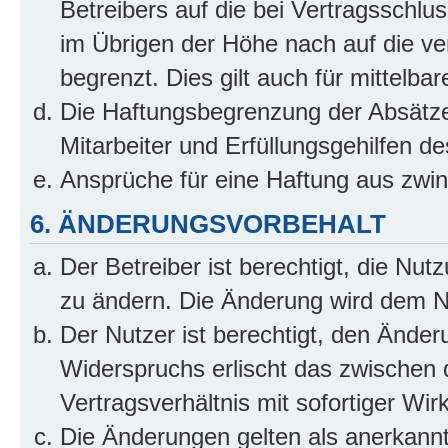
Betreibers auf die bei Vertragsschl
im Übrigen der Höhe nach auf die ve
begrenzt. Dies gilt auch für mittel
Die Haftungsbegrenzung der Absätze
Mitarbeiter und Erfüllungsgehilfen de
Ansprüche für eine Haftung aus zwi
6. ÄNDERUNGSVORBEHALT
Der Betreiber ist berechtigt, die Nu
zu ändern. Die Änderung wird dem Nut
Der Nutzer ist berechtigt, den Ände
Widerspruchs erlischt das zwischen
Vertragsverhältnis mit sofortiger Wir
Die Änderungen gelten als anerkannt