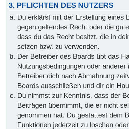
3. PFLICHTEN DES NUTZERS
Du erklärst mit der Erstellung eines B
gegen geltendes Recht oder die gute
dass du das Recht besitzt, die in de
setzen bzw. zu verwenden.
Der Betreiber des Boards übt das H
Nutzungsbedingungen oder anderer i
Betreiber dich nach Abmahnung zeit
Boards ausschließen und dir ein Haus
Du nimmst zur Kenntnis, dass der Bet
Beiträgen übernimmt, die er nicht selb
genommen hat. Du gestattest dem Be
Funktionen jederzeit zu löschen oder