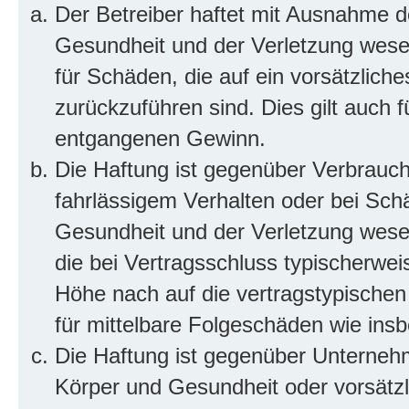
Der Betreiber haftet mit Ausnahme d
Gesundheit und der Verletzung wesent
für Schäden, die auf ein vorsätzliche
zurückzuführen sind. Dies gilt auch 
entgangenen Gewinn.
Die Haftung ist gegenüber Verbrauch
fahrlässigem Verhalten oder bei Sch
Gesundheit und der Verletzung wesent
die bei Vertragsschluss typischerwe
Höhe nach auf die vertragstypischen
für mittelbare Folgeschäden wie in
Die Haftung ist gegenüber Unterneh
Körper und Gesundheit oder vorsätzl