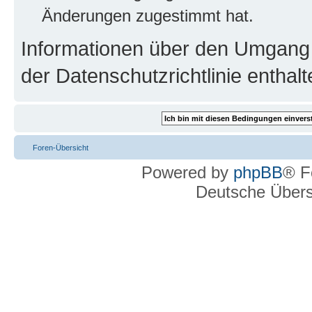
Änderungen zugestimmt hat.
Informationen über den Umgang m
der Datenschutzrichtlinie enthalt
Foren-Übersicht
Powered by
phpBB
® F
Deutsche Über