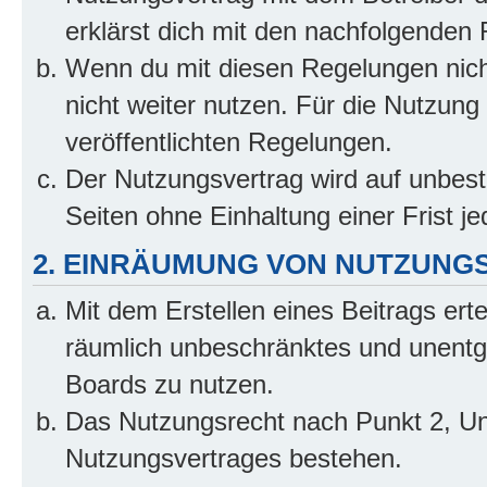
erklärst dich mit den nachfolgenden
Wenn du mit diesen Regelungen nicht
nicht weiter nutzen. Für die Nutzung 
veröffentlichten Regelungen.
Der Nutzungsvertrag wird auf unbes
Seiten ohne Einhaltung einer Frist j
2. EINRÄUMUNG VON NUTZUNG
Mit dem Erstellen eines Beitrags erte
räumlich unbeschränktes und unentg
Boards zu nutzen.
Das Nutzungsrecht nach Punkt 2, Un
Nutzungsvertrages bestehen.