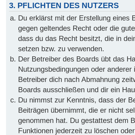
3. PFLICHTEN DES NUTZERS
Du erklärst mit der Erstellung eines B
gegen geltendes Recht oder die gute
dass du das Recht besitzt, die in de
setzen bzw. zu verwenden.
Der Betreiber des Boards übt das H
Nutzungsbedingungen oder anderer i
Betreiber dich nach Abmahnung zeit
Boards ausschließen und dir ein Haus
Du nimmst zur Kenntnis, dass der Bet
Beiträgen übernimmt, die er nicht selb
genommen hat. Du gestattest dem Be
Funktionen jederzeit zu löschen oder