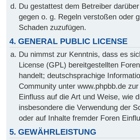
Du gestattest dem Betreiber darüber
gegen o. g. Regeln verstoßen oder g
Schaden zuzufügen.
4. GENERAL PUBLIC LICENSE
Du nimmst zur Kenntnis, dass es sic
License (GPL) bereitgestellten Fo
handelt; deutschsprachige Informati
Community unter www.phpbb.de zur V
Einfluss auf die Art und Weise, wie 
insbesondere die Verwendung der So
oder auf Inhalte fremder Foren Einf
5. GEWÄHRLEISTUNG