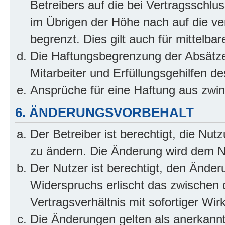
Betreibers auf die bei Vertragsschl
im Übrigen der Höhe nach auf die ve
begrenzt. Dies gilt auch für mittel
Die Haftungsbegrenzung der Absätze
Mitarbeiter und Erfüllungsgehilfen de
Ansprüche für eine Haftung aus zwi
6. ÄNDERUNGSVORBEHALT
Der Betreiber ist berechtigt, die Nu
zu ändern. Die Änderung wird dem Nut
Der Nutzer ist berechtigt, den Ände
Widerspruchs erlischt das zwischen
Vertragsverhältnis mit sofortiger Wir
Die Änderungen gelten als anerkannt