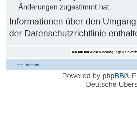
Änderungen zugestimmt hat.
Informationen über den Umgang m
der Datenschutzrichtlinie enthalt
Foren-Übersicht
Powered by
phpBB
® F
Deutsche Über