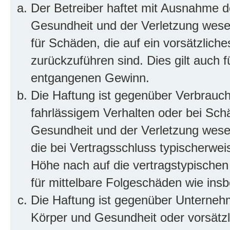
Der Betreiber haftet mit Ausnahme d
Gesundheit und der Verletzung wesent
für Schäden, die auf ein vorsätzliche
zurückzuführen sind. Dies gilt auch 
entgangenen Gewinn.
Die Haftung ist gegenüber Verbrauch
fahrlässigem Verhalten oder bei Sch
Gesundheit und der Verletzung wesent
die bei Vertragsschluss typischerwe
Höhe nach auf die vertragstypischen
für mittelbare Folgeschäden wie in
Die Haftung ist gegenüber Unterneh
Körper und Gesundheit oder vorsätzl