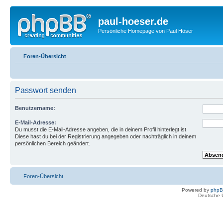
paul-hoeser.de
Persönliche Homepage von Paul Höser
Foren-Übersicht
Passwort senden
Benutzername:
E-Mail-Adresse:
Du musst die E-Mail-Adresse angeben, die in deinem Profil hinterlegt ist.
Diese hast du bei der Registrierung angegeben oder nachträglich in deinem
persönlichen Bereich geändert.
Foren-Übersicht
Powered by
php
Deutsche 