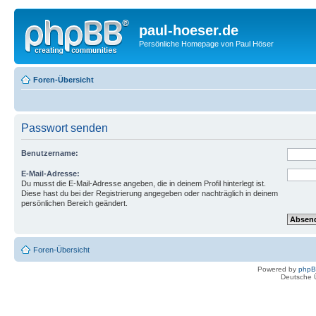
paul-hoeser.de
Persönliche Homepage von Paul Höser
Foren-Übersicht
Passwort senden
Benutzername:
E-Mail-Adresse:
Du musst die E-Mail-Adresse angeben, die in deinem Profil hinterlegt ist.
Diese hast du bei der Registrierung angegeben oder nachträglich in deinem
persönlichen Bereich geändert.
Foren-Übersicht
Powered by
php
Deutsche 