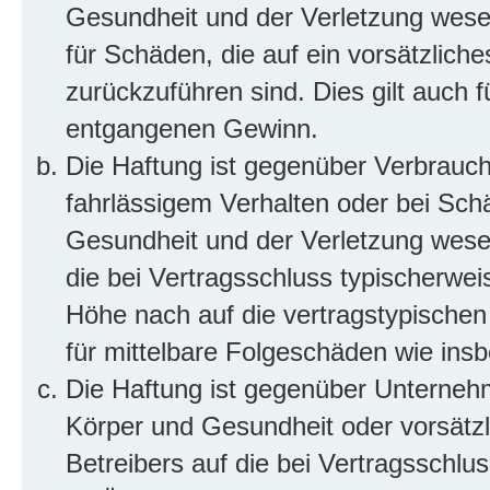
Gesundheit und der Verletzung wesent
für Schäden, die auf ein vorsätzliche
zurückzuführen sind. Dies gilt auch 
entgangenen Gewinn.
Die Haftung ist gegenüber Verbrauch
fahrlässigem Verhalten oder bei Sch
Gesundheit und der Verletzung wesent
die bei Vertragsschluss typischerwe
Höhe nach auf die vertragstypischen
für mittelbare Folgeschäden wie in
Die Haftung ist gegenüber Unterneh
Körper und Gesundheit oder vorsätzl
Betreibers auf die bei Vertragsschl