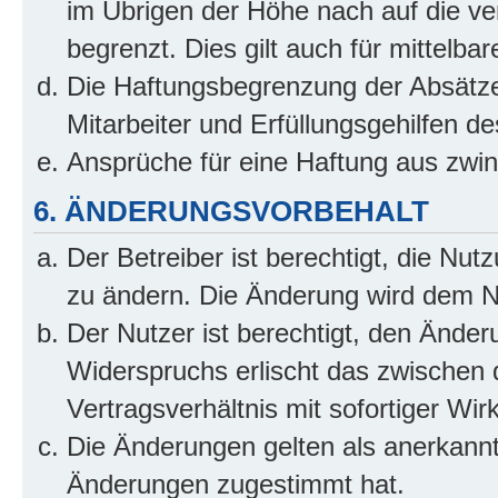
im Übrigen der Höhe nach auf die ve
begrenzt. Dies gilt auch für mittel
Die Haftungsbegrenzung der Absätze
Mitarbeiter und Erfüllungsgehilfen de
Ansprüche für eine Haftung aus zwi
6. ÄNDERUNGSVORBEHALT
Der Betreiber ist berechtigt, die Nu
zu ändern. Die Änderung wird dem Nut
Der Nutzer ist berechtigt, den Ände
Widerspruchs erlischt das zwischen
Vertragsverhältnis mit sofortiger Wir
Die Änderungen gelten als anerkannt
Änderungen zugestimmt hat.