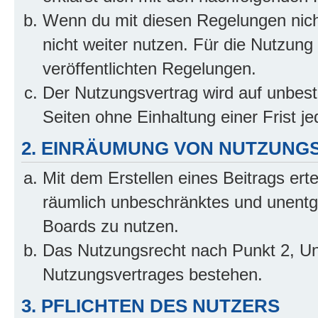
Wenn du mit diesen Regelungen nicht
nicht weiter nutzen. Für die Nutzung 
veröffentlichten Regelungen.
Der Nutzungsvertrag wird auf unbes
Seiten ohne Einhaltung einer Frist j
2. EINRÄUMUNG VON NUTZUNG
Mit dem Erstellen eines Beitrags erte
räumlich unbeschränktes und unentg
Boards zu nutzen.
Das Nutzungsrecht nach Punkt 2, Un
Nutzungsvertrages bestehen.
3. PFLICHTEN DES NUTZERS