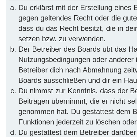
Du erklärst mit der Erstellung eines B
gegen geltendes Recht oder die gute
dass du das Recht besitzt, die in de
setzen bzw. zu verwenden.
Der Betreiber des Boards übt das H
Nutzungsbedingungen oder anderer i
Betreiber dich nach Abmahnung zeit
Boards ausschließen und dir ein Haus
Du nimmst zur Kenntnis, dass der Bet
Beiträgen übernimmt, die er nicht selb
genommen hat. Du gestattest dem Be
Funktionen jederzeit zu löschen oder
Du gestattest dem Betreiber darüber