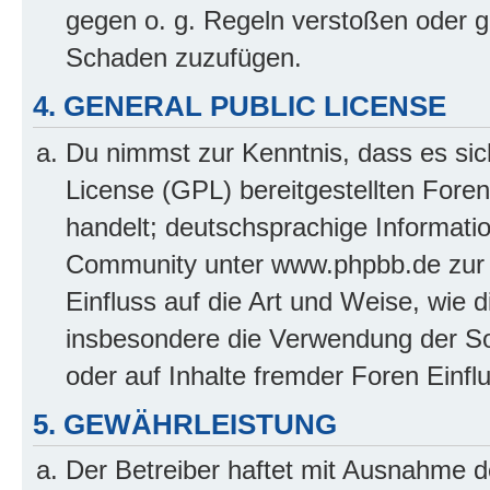
gegen o. g. Regeln verstoßen oder g
Schaden zuzufügen.
4. GENERAL PUBLIC LICENSE
Du nimmst zur Kenntnis, dass es sic
License (GPL) bereitgestellten Fo
handelt; deutschsprachige Informati
Community unter www.phpbb.de zur V
Einfluss auf die Art und Weise, wie 
insbesondere die Verwendung der So
oder auf Inhalte fremder Foren Einf
5. GEWÄHRLEISTUNG
Der Betreiber haftet mit Ausnahme d