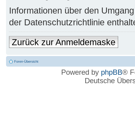
Informationen über den Umgang m
der Datenschutzrichtlinie enthalt
Zurück zur Anmeldemaske
Foren-Übersicht
Powered by
phpBB
® F
Deutsche Über